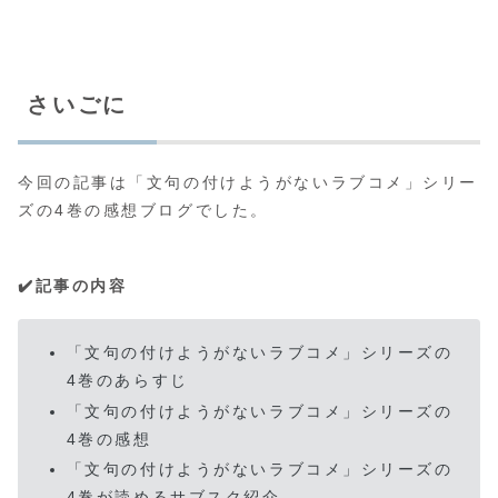
さいごに
今回の記事は「文句の付けようがないラブコメ」シリー
ズの4巻の感想ブログでした。
✔️記事の内容
「文句の付けようがないラブコメ」シリーズの
4巻のあらすじ
「文句の付けようがないラブコメ」シリーズの
4巻の感想
「文句の付けようがないラブコメ」シリーズの
4巻が読めるサブスク紹介