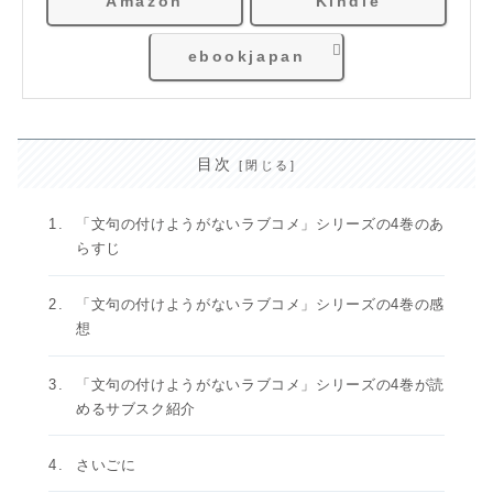
Amazon
Kindle
ebookjapan
目次
「文句の付けようがないラブコメ」シリーズの4巻のあ
らすじ
「文句の付けようがないラブコメ」シリーズの4巻の感
想
「文句の付けようがないラブコメ」シリーズの4巻が読
めるサブスク紹介
さいごに