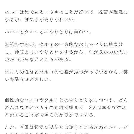
ハルコは兄であるユウキのことが好きで、発言が過激に
なるが、健気さがありかわいい。
ハルコとクルミとのやりとりは面白い。
無視をするが、クルミの一方的なおしゃべりに根負け
し、仲睦まじいやりとりをするから、仲が良いのか悪い
のかわからないところがある。
クルミの性格とハルコの性格がぶつかっているから、笑
いを誘うほど楽しい。
個性的なハルコやクルミとのやりとりをしつつも、どん
どんユウキとセカイの距離が縮まり、2人は幸せな生活
がおくることができるのかワクワクする。
ただ、今回は状況が以前とは違うところがあるから、ど