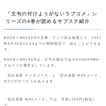
「文句の付けようがないラブコメ」シ
リーズの4巻が読めるサブスク紹介
BOOK☆WALKERの文庫・ラノベ読み放題にて、2021
年6月30日23:59までの期間限定で、読むことができま
す。
BOOK☆WALKERは、大手出版社であるKADOKAWA
グループが運営をしています。
「読み放題 マンガコース」と「読み放題 MAXコース」
の2つのサービスがあります。
「読み放題 MAXコース」では、月額1100円(税込)
で、