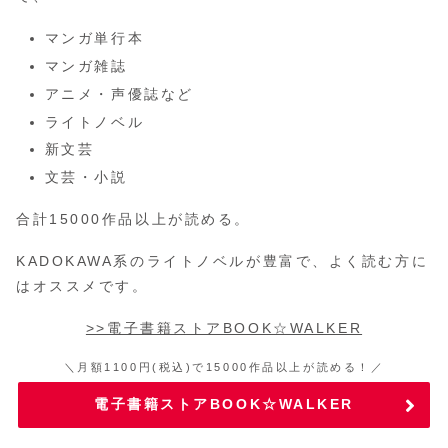
マンガ単行本
マンガ雑誌
アニメ・声優誌など
ライトノベル
新文芸
文芸・小説
合計15000作品以上が読める。
KADOKAWA系のライトノベルが豊富で、よく読む方に
はオススメです。
>>電子書籍ストアBOOK☆WALKER
＼月額1100円(税込)で15000作品以上が読める！／
電子書籍ストアBOOK☆WALKER