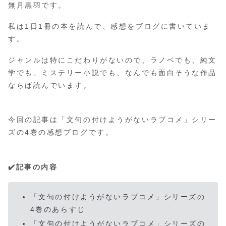
無月黒羽です。
私は1日1冊の本を読んで、感想をブログに書いていま
す。
ジャンルは特にこだわりがないので、ラノベでも、純文
学でも、ミステリー小説でも、なんでも面白そうな作品
ならば読んでいます。
今回の記事は「文句の付けようがないラブコメ」シリー
ズの4巻の感想ブログです。
✔️記事の内容
「文句の付けようがないラブコメ」シリーズの
4巻のあらすじ
「文句の付けようがないラブコメ」シリーズの