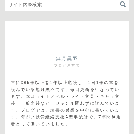
無月黒羽
ブログ運営者
年に365冊以上を1年以上継続し、1日1冊の本を
読んでいる無月黒羽です。毎日更新を行なってい
ます。本はライトノベル・ライト文芸・キャラ文
芸・一般文芸など、ジャンル問わずに読んでいま
す。ブログでは、読書の感想を中心に書いていま
す。障がい就労継続支援A型事業所で、7年間利用
者として働いていました。