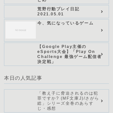
荒野行動プレイ日記
2021.05.01
今、気になっているゲーム
【Google Play主催の
eSports大会】「Play On
Challenge 最強ゲーム配信者
決定戦」
本日の人気記事
「教え子に脅迫されるのは犯
罪ですか? (MF文庫J)/さがら
総」シリーズ全巻のあらす
じ・感想