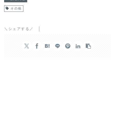
その他
＼シェアする／