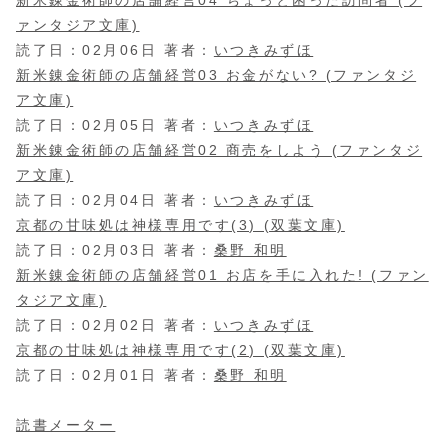
ァンタジア文庫)
読了日：02月06日 著者：
いつきみずほ
新米錬金術師の店舗経営03 お金がない? (ファンタジ
ア文庫)
読了日：02月05日 著者：
いつきみずほ
新米錬金術師の店舗経営02 商売をしよう (ファンタジ
ア文庫)
読了日：02月04日 著者：
いつきみずほ
京都の甘味処は神様専用です(3) (双葉文庫)
読了日：02月03日 著者：
桑野 和明
新米錬金術師の店舗経営01 お店を手に入れた! (ファン
タジア文庫)
読了日：02月02日 著者：
いつきみずほ
京都の甘味処は神様専用です(2) (双葉文庫)
読了日：02月01日 著者：
桑野 和明
読書メーター