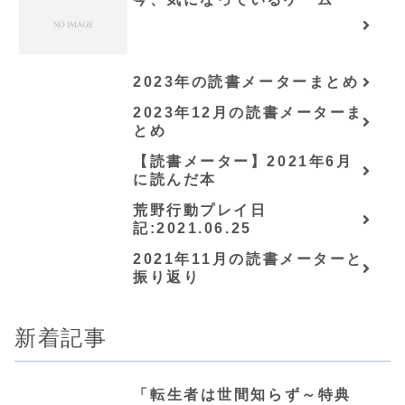
2023年の読書メーターまとめ
2023年12月の読書メーターま
とめ
【読書メーター】2021年6月
に読んだ本
荒野行動プレイ日
記:2021.06.25
2021年11月の読書メーターと
振り返り
新着記事
「転生者は世間知らず～特典