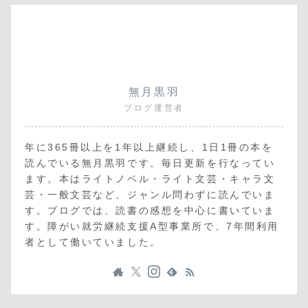
無月黒羽
ブログ運営者
年に365冊以上を1年以上継続し、1日1冊の本を
読んでいる無月黒羽です。毎日更新を行なってい
ます。本はライトノベル・ライト文芸・キャラ文
芸・一般文芸など、ジャンル問わずに読んでいま
す。ブログでは、読書の感想を中心に書いていま
す。障がい就労継続支援A型事業所で、7年間利用
者として働いていました。