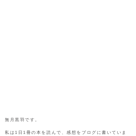
無月黒羽です。
私は1日1冊の本を読んで、感想をブログに書いていま