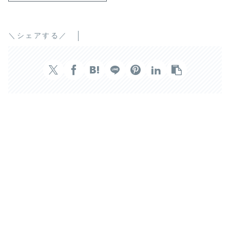
＼シェアする／