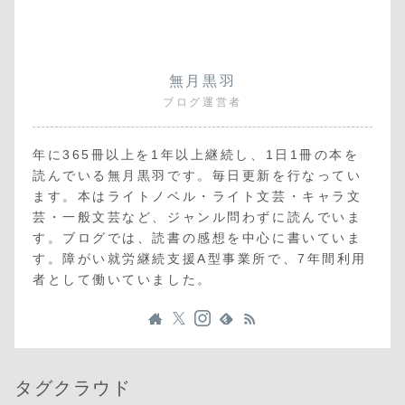
無月黒羽
ブログ運営者
年に365冊以上を1年以上継続し、1日1冊の本を
読んでいる無月黒羽です。毎日更新を行なってい
ます。本はライトノベル・ライト文芸・キャラ文
芸・一般文芸など、ジャンル問わずに読んでいま
す。ブログでは、読書の感想を中心に書いていま
す。障がい就労継続支援A型事業所で、7年間利用
者として働いていました。
タグクラウド