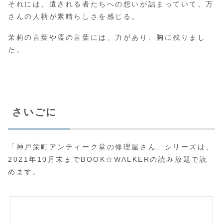
それには、遺される者たちへの想いが詰まっていて、万
さんの人柄が素晴らしさを感じる。
茉莉の言葉や凛の言葉には、力があり、胸に残りまし
た。
さいごに
「神戸栄町アンティーク堂の修理屋さん」シリーズは、
2021年10月末までBOOK☆WALKERの読み放題で読
めます。