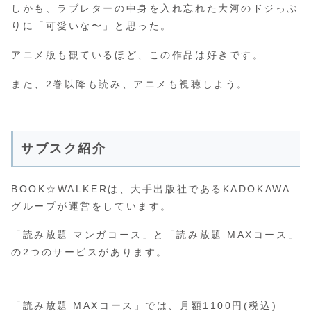
しかも、ラブレターの中身を入れ忘れた大河のドジっぷ
りに「可愛いな〜」と思った。
アニメ版も観ているほど、この作品は好きです。
また、2巻以降も読み、アニメも視聴しよう。
サブスク紹介
BOOK☆WALKERは、大手出版社であるKADOKAWA
グループが運営をしています。
「読み放題 マンガコース」と「読み放題 MAXコース」
の2つのサービスがあります。
「読み放題 MAXコース」では、月額1100円(税込)