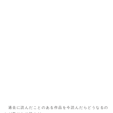
過去に読んだことのある作品を今読んだらどうなるの