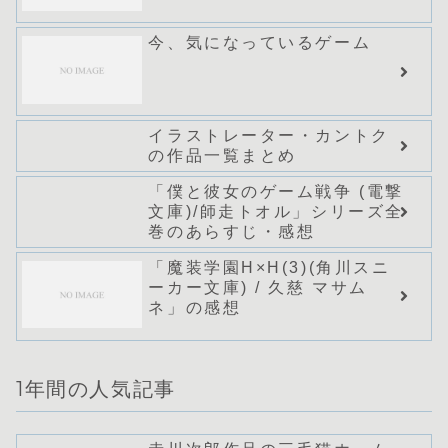
今、気になっているゲーム
イラストレーター・カントク
の作品一覧まとめ
「僕と彼女のゲーム戦争 (電撃
文庫)/師走トオル」シリーズ全
巻のあらすじ・感想
「魔装学園H×H(3)(角川スニ
ーカー文庫) / 久慈 マサム
ネ」の感想
1年間の人気記事