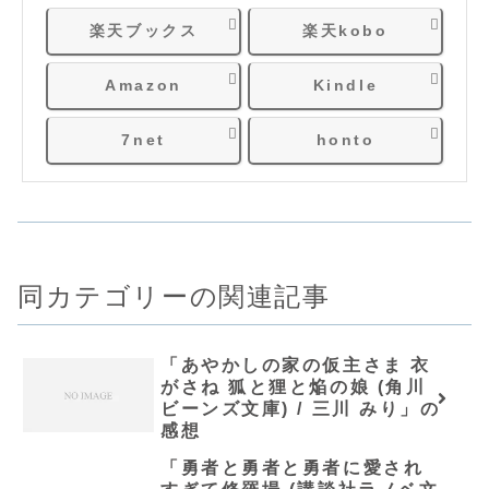
楽天ブックス
楽天kobo
Amazon
Kindle
7net
honto
同カテゴリーの関連記事
「あやかしの家の仮主さま 衣
がさね 狐と狸と焔の娘 (角川
ビーンズ文庫) / 三川 みり」の
感想
「勇者と勇者と勇者に愛され