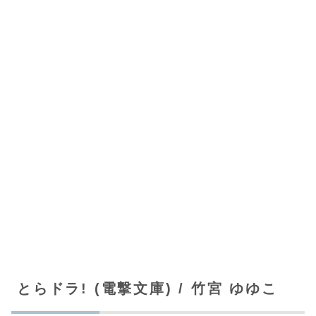
とらドラ! (電撃文庫) / 竹宮 ゆゆこ