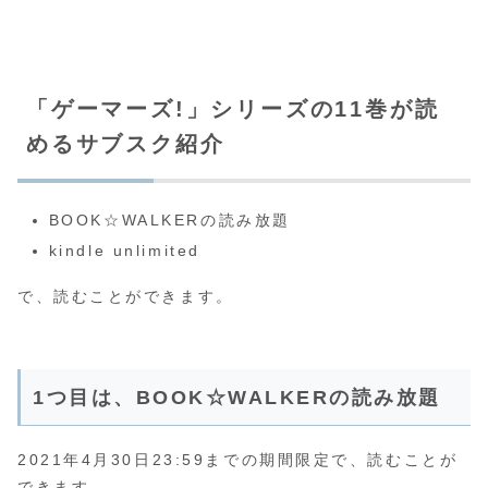
「ゲーマーズ!」シリーズの11巻が読
めるサブスク紹介
BOOK☆WALKERの読み放題
kindle unlimited
で、読むことができます。
1つ目は、BOOK☆WALKERの読み放題
2021年4月30日23:59までの期間限定で、読むことが
できます。