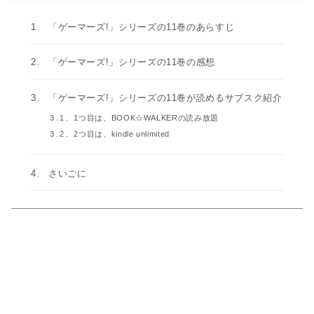
「ゲーマーズ!」シリーズの11巻のあらすじ
「ゲーマーズ!」シリーズの11巻の感想
「ゲーマーズ!」シリーズの11巻が読めるサブスク紹介
1つ目は、BOOK☆WALKERの読み放題
2つ目は、kindle unlimited
さいごに