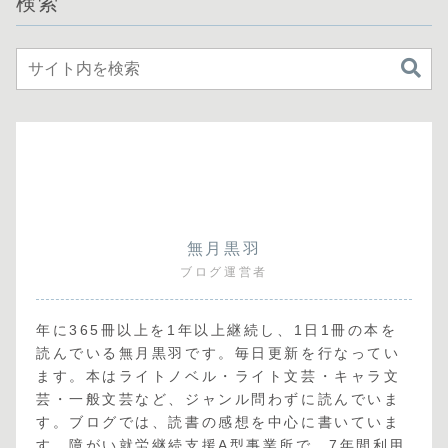
検索
無月黒羽
ブログ運営者
年に365冊以上を1年以上継続し、1日1冊の本を
読んでいる無月黒羽です。毎日更新を行なってい
ます。本はライトノベル・ライト文芸・キャラ文
芸・一般文芸など、ジャンル問わずに読んでいま
す。ブログでは、読書の感想を中心に書いていま
す。障がい就労継続支援A型事業所で、7年間利用