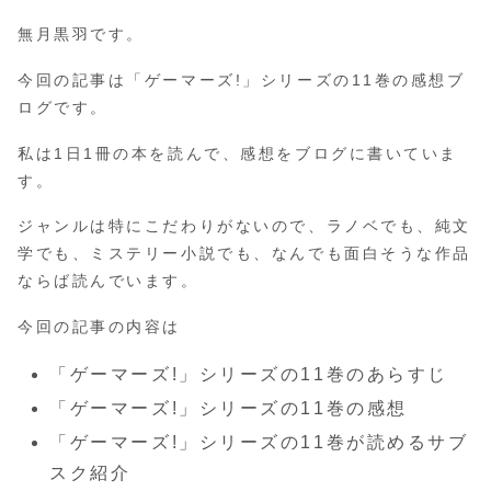
無月黒羽です。
今回の記事は「ゲーマーズ!」シリーズの11巻の感想ブ
ログです。
私は1日1冊の本を読んで、感想をブログに書いていま
す。
ジャンルは特にこだわりがないので、ラノベでも、純文
学でも、ミステリー小説でも、なんでも面白そうな作品
ならば読んでいます。
今回の記事の内容は
「ゲーマーズ!」シリーズの11巻のあらすじ
「ゲーマーズ!」シリーズの11巻の感想
「ゲーマーズ!」シリーズの11巻が読めるサブ
スク紹介