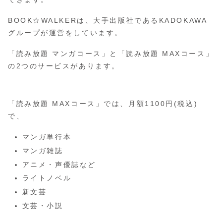
BOOK☆WALKERは、大手出版社であるKADOKAWA
グループが運営をしています。
「読み放題 マンガコース」と「読み放題 MAXコース」
の2つのサービスがあります。
「読み放題 MAXコース」では、月額1100円(税込)
で、
マンガ単行本
マンガ雑誌
アニメ・声優誌など
ライトノベル
新文芸
文芸・小説