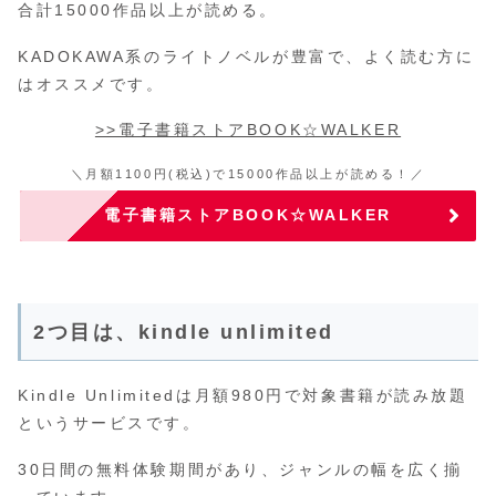
合計15000作品以上が読める。
KADOKAWA系のライトノベルが豊富で、よく読む方に
はオススメです。
>>電子書籍ストアBOOK☆WALKER
＼月額1100円(税込)で15000作品以上が読める！／
電子書籍ストアBOOK☆WALKER
2つ目は、kindle unlimited
Kindle Unlimitedは月額980円で対象書籍が読み放題
というサービスです。
30日間の無料体験期間があり、ジャンルの幅を広く揃