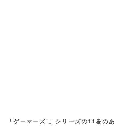
「ゲーマーズ!」シリーズの11巻のあ