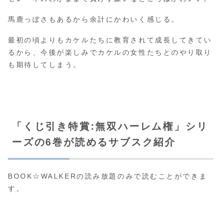
馬鹿っぽさもあるから余計にかわいく感じる。
最初の頃よりもカケルたちに教育されて成長してきてい
るから、今後が楽しみでカケルの女性たちとのやり取り
も期待してしまう。
「くじ引き特賞:無双ハーレム権」シリ
ーズの6巻が読めるサブスク紹介
BOOK☆WALKERの読み放題のみで読むことができま
す。