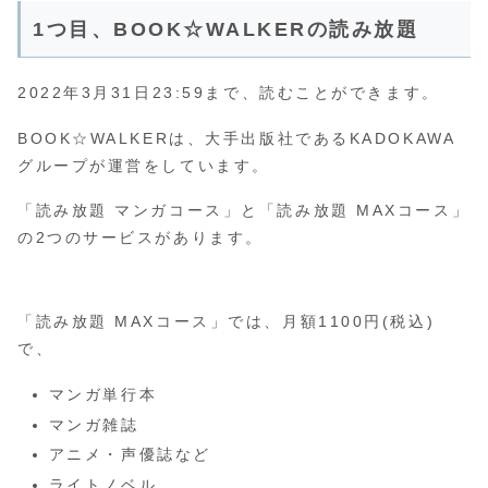
1つ目、BOOK☆WALKERの読み放題
2022年3月31日23:59まで、読むことができます。
BOOK☆WALKERは、大手出版社であるKADOKAWA
グループが運営をしています。
「読み放題 マンガコース」と「読み放題 MAXコース」
の2つのサービスがあります。
「読み放題 MAXコース」では、月額1100円(税込)
で、
マンガ単行本
マンガ雑誌
アニメ・声優誌など
ライトノベル