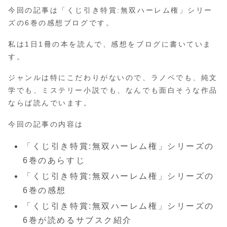
今回の記事は「くじ引き特賞:無双ハーレム権」シリー
ズの6巻の感想ブログです。
私は1日1冊の本を読んで、感想をブログに書いていま
す。
ジャンルは特にこだわりがないので、ラノベでも、純文
学でも、ミステリー小説でも、なんでも面白そうな作品
ならば読んでいます。
今回の記事の内容は
「くじ引き特賞:無双ハーレム権」シリーズの
6巻のあらすじ
「くじ引き特賞:無双ハーレム権」シリーズの
6巻の感想
「くじ引き特賞:無双ハーレム権」シリーズの
6巻が読めるサブスク紹介