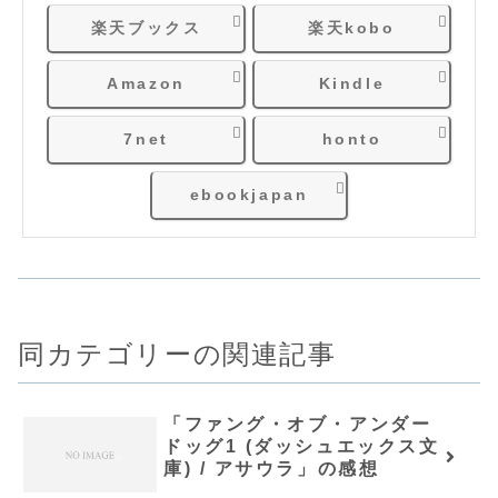
楽天ブックス
楽天kobo
Amazon
Kindle
7net
honto
ebookjapan
同カテゴリーの関連記事
「ファング・オブ・アンダー
ドッグ1 (ダッシュエックス文
庫) / アサウラ」の感想