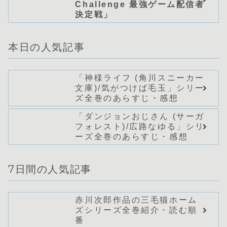
Challenge 最強ゲーム配信者
決定戦」
本日の人気記事
「神様ライフ (角川スニーカー
文庫)/気がつけば毛玉」シリー
ズ全巻のあらすじ・感想
「ダンジョンおじさん (サーガ
フォレスト)/広路なゆる」シリ
ーズ全巻のあらすじ・感想
7日間の人気記事
赤川次郎作品の三毛猫ホーム
ズシリーズ全巻紹介・読む順
番