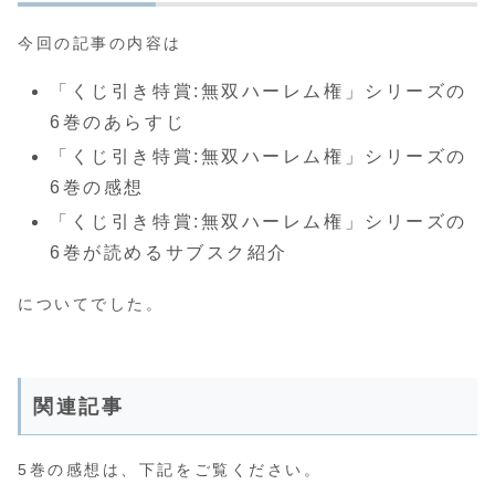
今回の記事の内容は
「くじ引き特賞:無双ハーレム権」シリーズの
6巻のあらすじ
「くじ引き特賞:無双ハーレム権」シリーズの
6巻の感想
「くじ引き特賞:無双ハーレム権」シリーズの
6巻が読めるサブスク紹介
についてでした。
関連記事
5巻の感想は、下記をご覧ください。