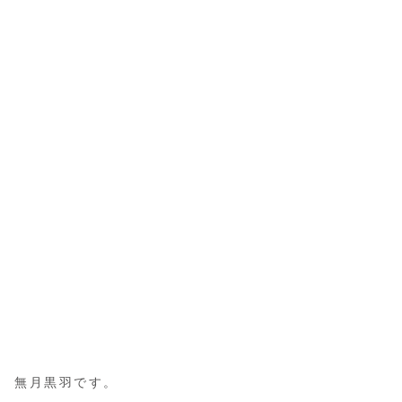
無月黒羽です。