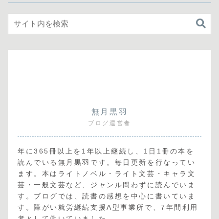
無月黒羽
ブログ運営者
年に365冊以上を1年以上継続し、1日1冊の本を
読んでいる無月黒羽です。毎日更新を行なってい
ます。本はライトノベル・ライト文芸・キャラ文
芸・一般文芸など、ジャンル問わずに読んでいま
す。ブログでは、読書の感想を中心に書いていま
す。障がい就労継続支援A型事業所で、7年間利用
者として働いていました。