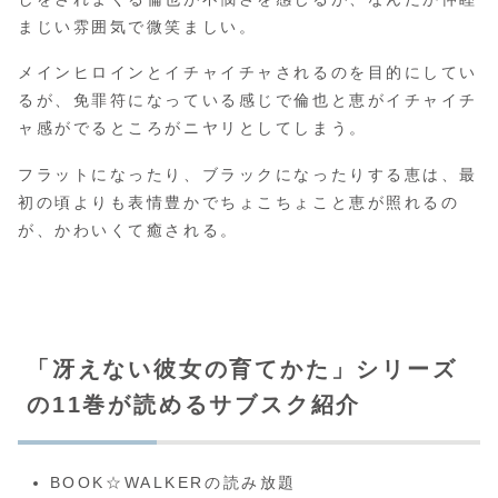
まじい雰囲気で微笑ましい。
メインヒロインとイチャイチャされるのを目的にしてい
るが、免罪符になっている感じで倫也と恵がイチャイチ
ャ感がでるところがニヤリとしてしまう。
フラットになったり、ブラックになったりする恵は、最
初の頃よりも表情豊かでちょこちょこと恵が照れるの
が、かわいくて癒される。
「冴えない彼女の育てかた」シリーズ
の11巻が読めるサブスク紹介
BOOK☆WALKERの読み放題