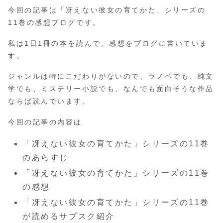
今回の記事は「冴えない彼女の育てかた」シリーズの
11巻の感想ブログです。
私は1日1冊の本を読んで、感想をブログに書いていま
す。
ジャンルは特にこだわりがないので、ラノベでも、純文
学でも、ミステリー小説でも、なんでも面白そうな作品
ならば読んでいます。
今回の記事の内容は
「冴えない彼女の育てかた」シリーズの11巻
のあらすじ
「冴えない彼女の育てかた」シリーズの11巻
の感想
「冴えない彼女の育てかた」シリーズの11巻
が読めるサブスク紹介