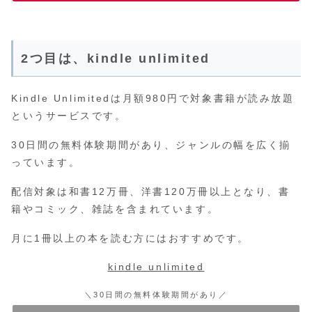
2つ目は、kindle unlimited
Kindle Unlimitedは月額980円で対象書籍が読み放題
というサービスです。
30日間の無料体験期間があり、ジャンルの幅を広く揃
っています。
配信対象は和書12万冊、洋書120万冊以上となり、書
籍やコミック、雑誌を含まれています。
月に1冊以上の本を読む方にはおすすめです。
kindle unlimited
＼30日間の無料体験期間があり／