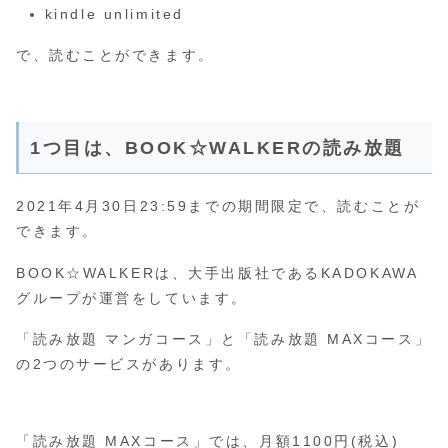
kindle unlimited
で、読むことができます。
1つ目は、BOOK☆WALKERの読み放題
2021年4月30日23:59までの期間限定で、読むことが
できます。
BOOK☆WALKERは、大手出版社であるKADOKAWA
グループが運営をしています。
「読み放題 マンガコース」と「読み放題 MAXコース」
の2つのサービスがあります。
「読み放題 MAXコース」では、月額1100円(税込)