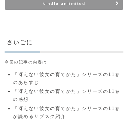
kindle unlimited
さいごに
今回の記事の内容は
「冴えない彼女の育てかた」シリーズの11巻
のあらすじ
「冴えない彼女の育てかた」シリーズの11巻
の感想
「冴えない彼女の育てかた」シリーズの11巻
が読めるサブスク紹介