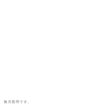
無月黒羽です。