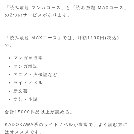
「読み放題 マンガコース」と「読み放題 MAXコース」
の2つのサービスがあります。
「読み放題 MAXコース」では、月額1100円(税込)
で、
マンガ単行本
マンガ雑誌
アニメ・声優誌など
ライトノベル
新文芸
文芸・小説
合計15000作品以上が読める。
KADOKAWA系のライトノベルが豊富で、よく読む方に
はオススメです。