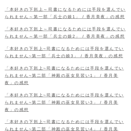
「本好きの下剋上～司書になるためには手段を選んでい
られません～第一部「兵士の娘1」 / 香月美夜」の感想
「本好きの下剋上～司書になるためには手段を選んでい
られません～第一部「兵士の娘2」 / 香月美夜」の感想
「本好きの下剋上~司書になるためには手段を選んでい
られません~第一部「兵士の娘3」 / 香月美夜」の感想
「本好きの下剋上~司書になるためには手段を選んでい
られません~第二部「神殿の巫女見習い1」 / 香月美
夜」の感想
「本好きの下剋上~司書になるためには手段を選んでい
られません~第二部「神殿の巫女見習い3」 / 香月美
夜」の感想
「本好きの下剋上~司書になるためには手段を選んでい
られません~第二部「神殿の巫女見習い4」 / 香月美