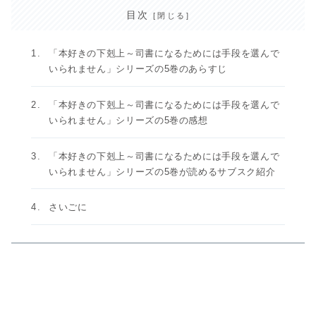
目次
「本好きの下剋上～司書になるためには手段を選んで
いられません」シリーズの5巻のあらすじ
「本好きの下剋上～司書になるためには手段を選んで
いられません」シリーズの5巻の感想
「本好きの下剋上～司書になるためには手段を選んで
いられません」シリーズの5巻が読めるサブスク紹介
さいごに