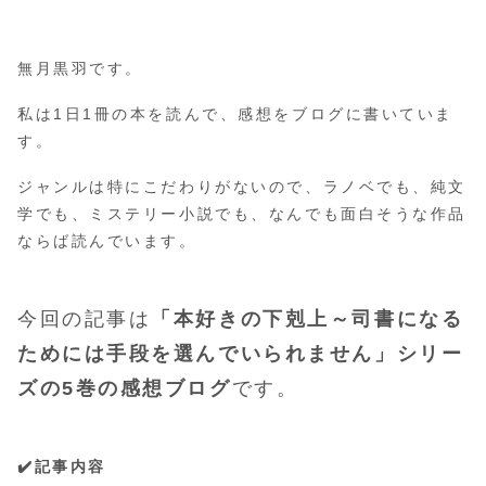
無月黒羽です。
私は1日1冊の本を読んで、感想をブログに書いていま
す。
ジャンルは特にこだわりがないので、ラノベでも、純文
学でも、ミステリー小説でも、なんでも面白そうな作品
ならば読んでいます。
今回の記事は
「本好きの下剋上～司書になる
ためには手段を選んでいられません」シリー
ズの5巻の感想ブログ
です。
✔️記事内容