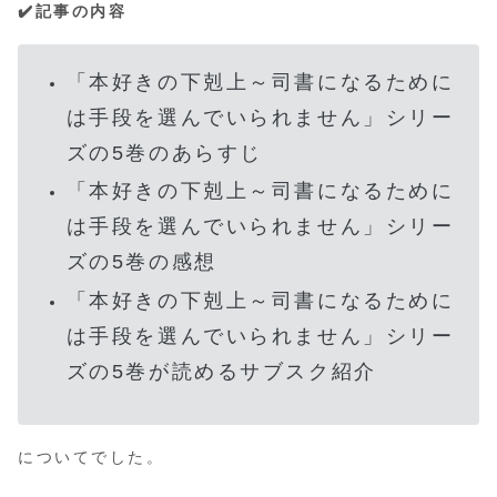
✔️記事の内容
「本好きの下剋上～司書になるために
は手段を選んでいられません」シリー
ズの5巻のあらすじ
「本好きの下剋上～司書になるために
は手段を選んでいられません」シリー
ズの5巻の感想
「本好きの下剋上～司書になるために
は手段を選んでいられません」シリー
ズの5巻が読めるサブスク紹介
についてでした。