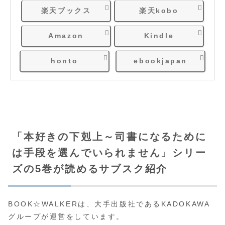
楽天ブックス
楽天kobo
Amazon
Kindle
honto
ebookjapan
「本好きの下剋上～司書になるために
は手段を選んでいられません」シリー
ズの5巻が読めるサブスク紹介
BOOK☆WALKERは、大手出版社であるKADOKAWA
グループが運営をしています。