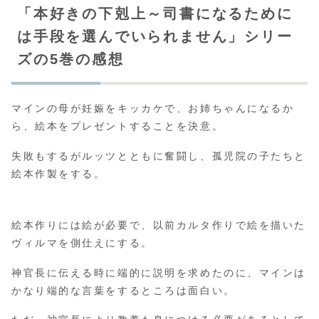
「本好きの下剋上～司書になるために
は手段を選んでいられません」シリー
ズの5巻の感想
マインの母が妊娠をキッカケで、お姉ちゃんになるか
ら、絵本をプレゼントすることを決意。
失敗もするがルッツとともに奮闘し、孤児院の子たちと
絵本作製をする。
絵本作りには絵が必要で、以前カルタ作りで絵を描いた
ヴィルマを側仕えにする。
神官長に伝える時に端的に説明を求めたのに、マインは
かなり端的な言葉をするところは面白い。