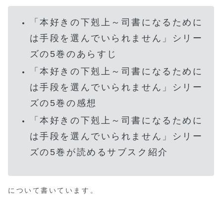
「本好きの下剋上～司書になるために
は手段を選んでいられません」シリー
ズの5巻のあらすじ
「本好きの下剋上～司書になるために
は手段を選んでいられません」シリー
ズの5巻の感想
「本好きの下剋上～司書になるために
は手段を選んでいられません」シリー
ズの5巻が読めるサブスク紹介
について書いています。