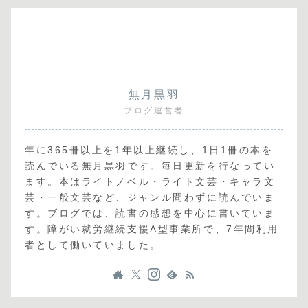
無月黒羽
ブログ運営者
年に365冊以上を1年以上継続し、1日1冊の本を
読んでいる無月黒羽です。毎日更新を行なってい
ます。本はライトノベル・ライト文芸・キャラ文
芸・一般文芸など、ジャンル問わずに読んでいま
す。ブログでは、読書の感想を中心に書いていま
す。障がい就労継続支援A型事業所で、7年間利用
者として働いていました。