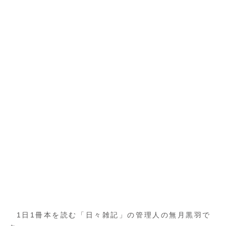
1日1冊本を読む「日々雑記」の管理人の無月黒羽で