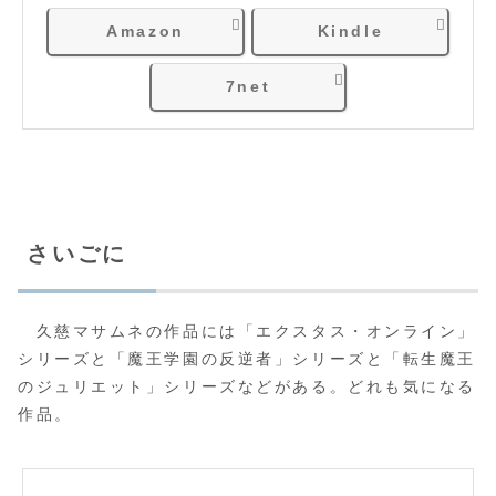
Amazon
Kindle
7net
さいごに
久慈マサムネの作品には「エクスタス・オンライン」
シリーズと「魔王学園の反逆者」シリーズと「転生魔王
のジュリエット」シリーズなどがある。どれも気になる
作品。