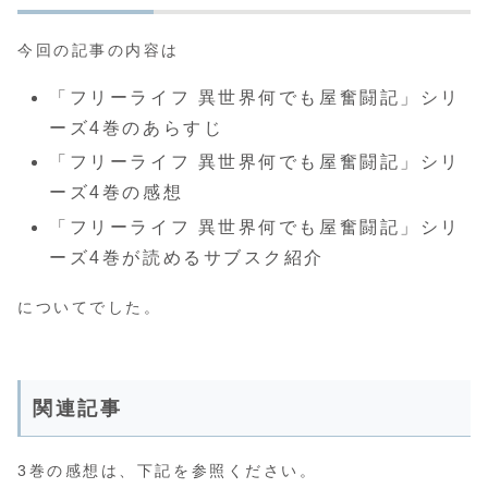
今回の記事の内容は
「フリーライフ 異世界何でも屋奮闘記」シリ
ーズ4巻のあらすじ
「フリーライフ 異世界何でも屋奮闘記」シリ
ーズ4巻の感想
「フリーライフ 異世界何でも屋奮闘記」シリ
ーズ4巻が読めるサブスク紹介
についてでした。
関連記事
3巻の感想は、下記を参照ください。