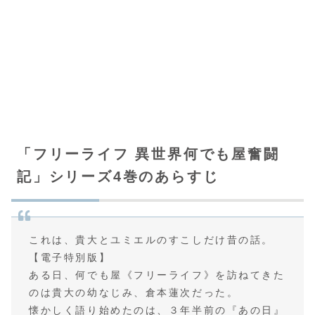
「フリーライフ 異世界何でも屋奮闘
記」シリーズ4巻のあらすじ
これは、貴大とユミエルのすこしだけ昔の話。
【電子特別版】
ある日、何でも屋《フリーライフ》を訪ねてきた
のは貴大の幼なじみ、倉本蓮次だった。
懐かしく語り始めたのは、３年半前の『あの日』