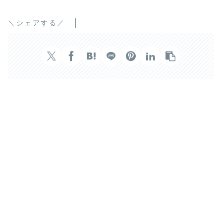
＼シェアする／