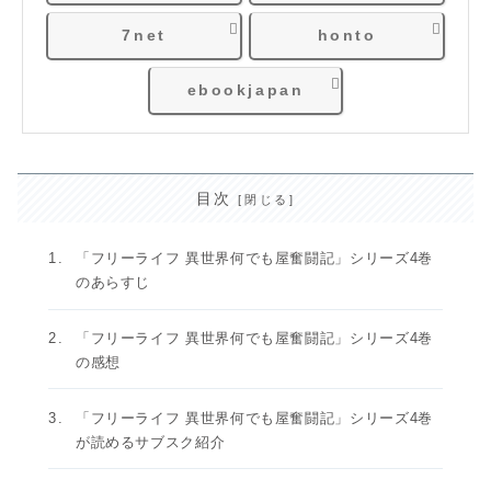
7net
honto
ebookjapan
目次
「フリーライフ 異世界何でも屋奮闘記」シリーズ4巻
のあらすじ
「フリーライフ 異世界何でも屋奮闘記」シリーズ4巻
の感想
「フリーライフ 異世界何でも屋奮闘記」シリーズ4巻
が読めるサブスク紹介