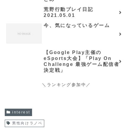
荒野行動プレイ日記
2021.05.01
今、気になっているゲーム
【Google Play主催の
eSports大会】「Play On
Challenge 最強ゲーム配信者
決定戦」
＼ランキング参加中／
interest
男性向けラノベ