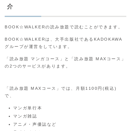
介
BOOK☆WALKERの読み放題で読むことができます。
BOOK☆WALKERは、大手出版社であるKADOKAWA
グループが運営をしています。
「読み放題 マンガコース」と「読み放題 MAXコース」
の2つのサービスがあります。
「読み放題 MAXコース」では、月額1100円(税込)
で、
マンガ単行本
マンガ雑誌
アニメ・声優誌など