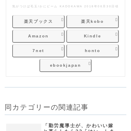
気がつけば毛玉/かにビーム KADOKAWA 2018年06月30日頃
楽天ブックス
楽天kobo
Amazon
Kindle
7net
honto
ebookjapan
同カテゴリーの関連記事
「勤労魔導士が、かわいい嫁