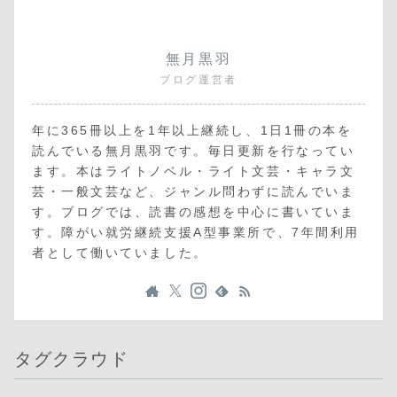
無月黒羽
ブログ運営者
年に365冊以上を1年以上継続し、1日1冊の本を
読んでいる無月黒羽です。毎日更新を行なってい
ます。本はライトノベル・ライト文芸・キャラ文
芸・一般文芸など、ジャンル問わずに読んでいま
す。ブログでは、読書の感想を中心に書いていま
す。障がい就労継続支援A型事業所で、7年間利用
者として働いていました。
タグクラウド