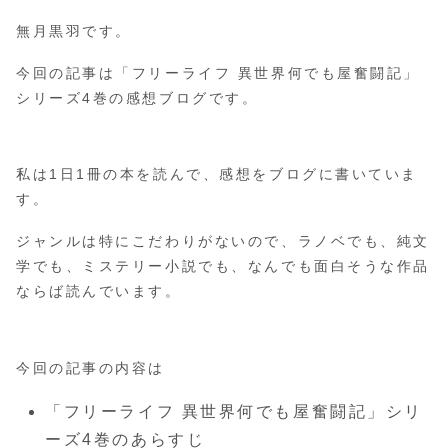
無月黒羽です。
今回の記事は「フリーライフ 異世界何でも屋奮闘記」
シリーズ4巻の感想ブログです。
私は1日1冊の本を読んで、感想をブログに書いていま
す。
ジャンルは特にこだわりがないので、ラノベでも、純文
学でも、ミステリー小説でも、なんでも面白そうな作品
ならば読んでいます。
今回の記事の内容は
「フリーライフ 異世界何でも屋奮闘記」シリ
ーズ4巻のあらすじ