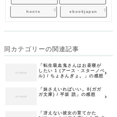
honto
ebookjapan
同カテゴリーの関連記事
「転生吸血鬼さんはお昼寝が
したい 1 (アース・スターノベ
ル) / ちょきんぎょ。」の感想
「妹さえいればいい。8(ガガ
ガ文庫) / 平坂 読」の感想
「冴えない彼女の育てかた