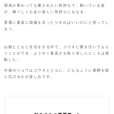
環境が変わっても愛されたい気持ちで、動いている姿
が、痛々しくもあり寂しい気持ちにもなる。
普通に素直に我儘を言ったりすればいいのにと思ってし
まう。
山賊とともに生活をする中で、コウキに愛を注いでもら
うことができ、ようやく素直さを取り戻したところは感
動した。
今後のリョウはコウキとともに、どんなふうに展開を繰
り広げるかが楽しみです。