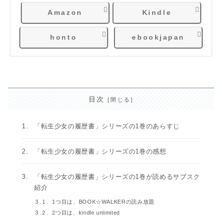
Amazon
Kindle
honto
ebookjapan
目次
「転生少女の履歴書」シリーズの1巻のあらすじ
「転生少女の履歴書」シリーズの1巻の感想
「転生少女の履歴書」シリーズの1巻が読めるサブスク
紹介
1つ目は、BOOK☆WALKERの読み放題
2つ目は、kindle unlimited