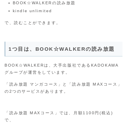
BOOK☆WALKERの読み放題
kindle unlimited
で、読むことができます。
1つ目は、BOOK☆WALKERの読み放題
BOOK☆WALKERは、大手出版社であるKADOKAWA
グループが運営をしています。
「読み放題 マンガコース」と「読み放題 MAXコース」
の2つのサービスがあります。
「読み放題 MAXコース」では、月額1100円(税込)
で、