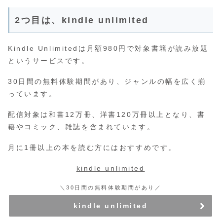
2つ目は、kindle unlimited
Kindle Unlimitedは月額980円で対象書籍が読み放題
というサービスです。
30日間の無料体験期間があり、ジャンルの幅を広く揃
っています。
配信対象は和書12万冊、洋書120万冊以上となり、書
籍やコミック、雑誌を含まれています。
月に1冊以上の本を読む方にはおすすめです。
kindle unlimited
＼30日間の無料体験期間があり／
kindle unlimited