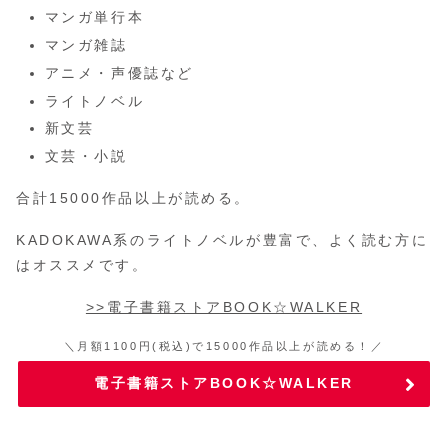
マンガ単行本
マンガ雑誌
アニメ・声優誌など
ライトノベル
新文芸
文芸・小説
合計15000作品以上が読める。
KADOKAWA系のライトノベルが豊富で、よく読む方に
はオススメです。
>>電子書籍ストアBOOK☆WALKER
＼月額1100円(税込)で15000作品以上が読める！／
電子書籍ストアBOOK☆WALKER