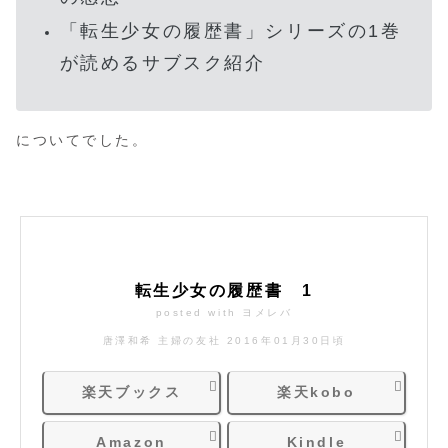
「転生少女の履歴書」シリーズの1巻
が読めるサブスク紹介
についてでした。
転生少女の履歴書 1
posted with
ヨメレバ
唐澤和希 主婦の友社 2016年01月30日頃
楽天ブックス
楽天kobo
Amazon
Kindle