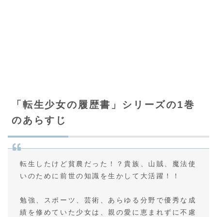
「転生少女の履歴書」シリーズの1巻
のあらすじ
転生したけど貧農だった！？貴族、山賊、魔法使
いのために前世の知識を生かして大活躍！！
勉強、スポーツ、芸術、あらゆる分野で優秀な成
績を修めていた少女は、親の愛に恵まれずに不慮