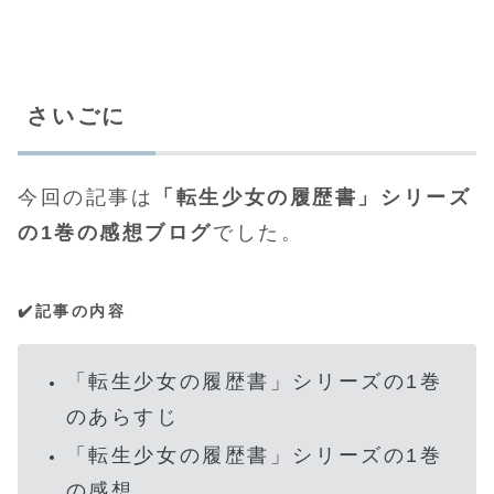
さいごに
今回の記事は
「転生少女の履歴書」シリーズ
の1巻の感想ブログ
でした。
✔️記事の内容
「転生少女の履歴書」シリーズの1巻
のあらすじ
「転生少女の履歴書」シリーズの1巻
の感想