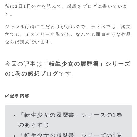
私は1日1冊の本を読んで、感想をブログに書いていま
す。
ジャンルは特にこだわりがないので、ラノベでも、純文
学でも、ミステリー小説でも、なんでも面白そうな作品
ならば読んでいます。
今回の記事は
「転生少女の履歴書」シリーズ
の1巻の感想ブログ
です。
✔️記事内容
「転生少女の履歴書」シリーズの1巻
のあらすじ
「転生少女の履歴書」シリーズの1巻