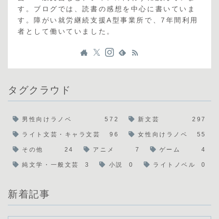
す。ブログでは、読書の感想を中心に書いていま
す。障がい就労継続支援A型事業所で、7年間利用
者として働いていました。
タグクラウド
男性向けラノベ
572
新文芸
297
ライト文芸・キャラ文芸
96
女性向けラノベ
55
その他
24
アニメ
7
ゲーム
4
純文学・一般文芸
3
小説
0
ライトノベル
0
新着記事