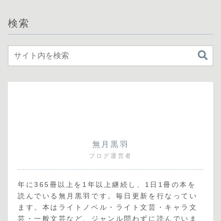
検索
無月黒羽
ブログ運営者
年に365冊以上を1年以上継続し、1日1冊の本を
読んでいる無月黒羽です。毎日更新を行なってい
ます。本はライトノベル・ライト文芸・キャラ文
芸・一般文芸など、ジャンル問わずに読んでいま