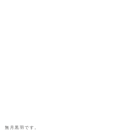
無月黒羽です。