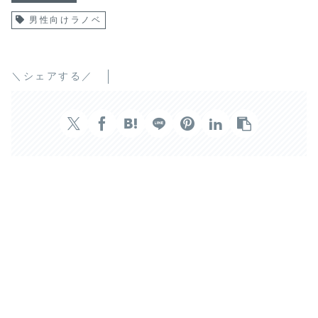
男性向けラノベ
＼シェアする／