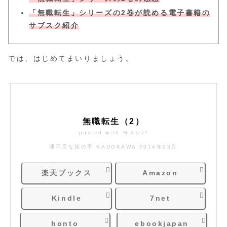
「無職転生」シリーズの2巻が読める電子書籍の
サブスク紹介
では、はじめてまいりましょう。
無職転生（2）
posted with
ヨメレバ
理不尽な孫の手 KADOKAWA 2014年03月
楽天ブックス
Amazon
Kindle
7net
honto
ebookjapan