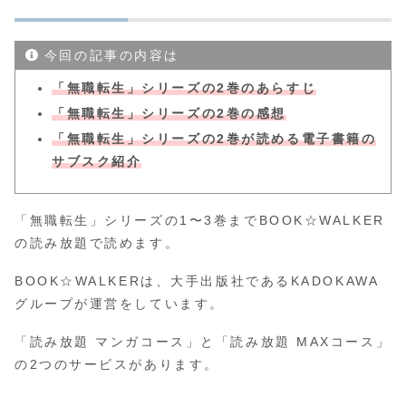
今回の記事の内容は
「無職転生」シリーズの2巻のあらすじ
「無職転生」シリーズの2巻の感想
「無職転生」シリーズの2巻が読める電子書籍の
サブスク紹介
「無職転生」シリーズの1〜3巻までBOOK☆WALKER
の読み放題で読めます。
BOOK☆WALKERは、大手出版社であるKADOKAWA
グループが運営をしています。
「読み放題 マンガコース」と「読み放題 MAXコース」
の2つのサービスがあります。