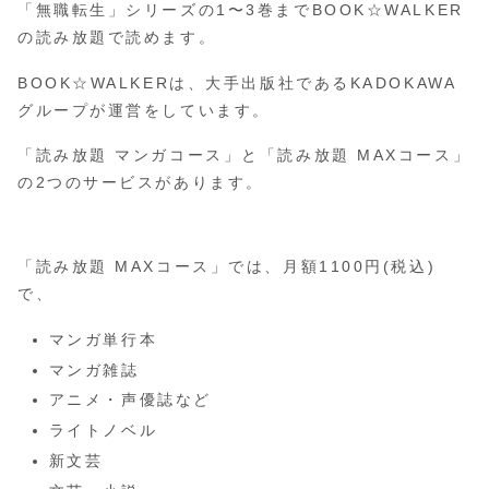
「無職転生」シリーズの1〜3巻までBOOK☆WALKER
の読み放題で読めます。
BOOK☆WALKERは、大手出版社であるKADOKAWA
グループが運営をしています。
「読み放題 マンガコース」と「読み放題 MAXコース」
の2つのサービスがあります。
「読み放題 MAXコース」では、月額1100円(税込)
で、
マンガ単行本
マンガ雑誌
アニメ・声優誌など
ライトノベル
新文芸