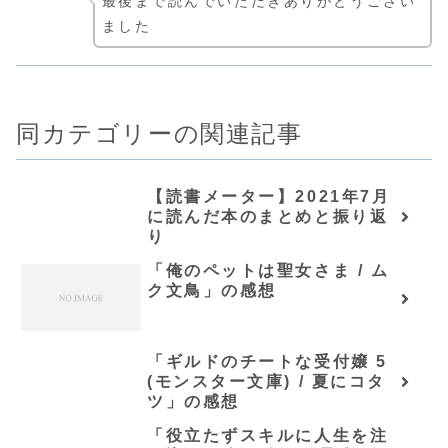
最後まで読んでいただきありがとうござい
ました
同カテゴリーの関連記事
【読書メーター】2021年7月
に読んだ本のまとめと振り返
り
「俺のペットは聖女さま / ム
ク文鳥」の感想
「ギルドのチートな受付嬢 5
(モンスター文庫) / 夏にコタ
ツ」の感想
「役立たずスキルに人生を注