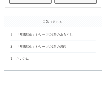
目次
「無職転生」シリーズの2巻のあらすじ
「無職転生」シリーズの2巻の感想
さいごに