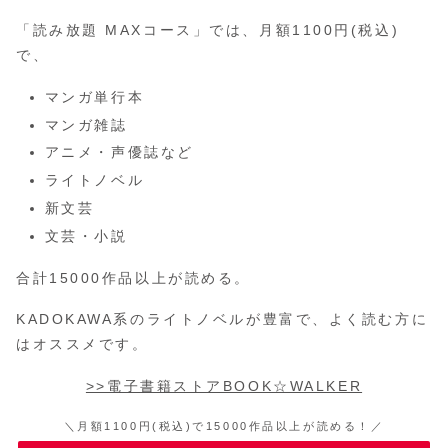
「読み放題 MAXコース」では、月額1100円(税込)
で、
マンガ単行本
マンガ雑誌
アニメ・声優誌など
ライトノベル
新文芸
文芸・小説
合計15000作品以上が読める。
KADOKAWA系のライトノベルが豊富で、よく読む方に
はオススメです。
>>電子書籍ストアBOOK☆WALKER
＼月額1100円(税込)で15000作品以上が読める！／