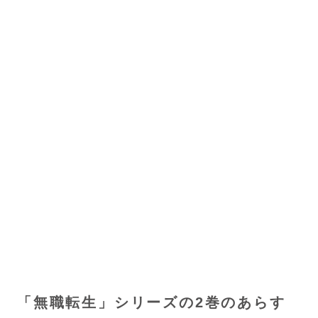
「無職転生」シリーズの2巻のあらす