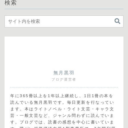
検索
無月黒羽
ブログ運営者
年に365冊以上を1年以上継続し、1日1冊の本を
読んでいる無月黒羽です。毎日更新を行なってい
ます。本はライトノベル・ライト文芸・キャラ文
芸・一般文芸など、ジャンル問わずに読んでいま
す。ブログでは、読書の感想を中心に書いていま