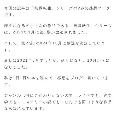
今回の記事は「無職転生」シリーズの2巻の感想ブログ
です。
理不尽な孫の手さんの作品である「無職転生」シリーズ
は、2021年1月に第1期が放送されました。
そして、第2期が2021年10月に放送が決定していま
す。
最初は2021年8月でしたが、延期になり、10月からに
なりました。
私は1日1冊の本を読んで、感想をブログに書いていま
す。
ジャンルは特にこだわりがないので、ラノベでも、純文
学でも、ミステリー小説でも、なんでも面白そうな作品
ならば読んでいます。