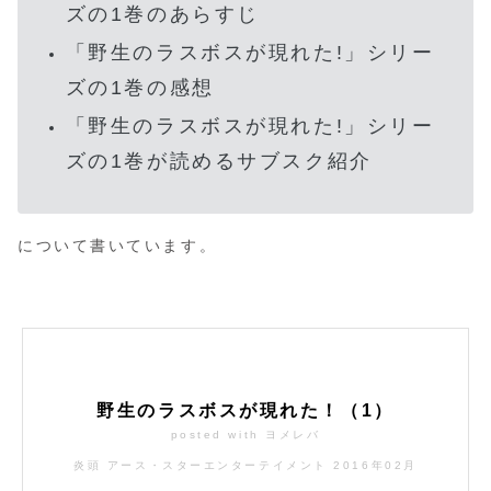
ズの1巻のあらすじ
「野生のラスボスが現れた!」シリー
ズの1巻の感想
「野生のラスボスが現れた!」シリー
ズの1巻が読めるサブスク紹介
について書いています。
野生のラスボスが現れた！（1）
posted with
ヨメレバ
炎頭 アース・スターエンターテイメント 2016年02月