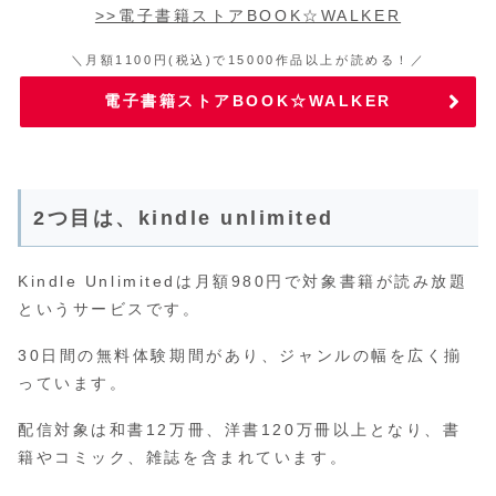
>>電子書籍ストアBOOK☆WALKER
＼月額1100円(税込)で15000作品以上が読める！／
電子書籍ストアBOOK☆WALKER
2つ目は、kindle unlimited
Kindle Unlimitedは月額980円で対象書籍が読み放題
というサービスです。
30日間の無料体験期間があり、ジャンルの幅を広く揃
っています。
配信対象は和書12万冊、洋書120万冊以上となり、書
籍やコミック、雑誌を含まれています。