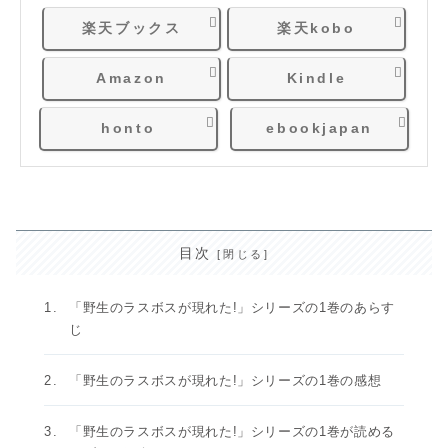
楽天ブックス
楽天kobo
Amazon
Kindle
honto
ebookjapan
目次
「野生のラスボスが現れた!」シリーズの1巻のあらす
じ
「野生のラスボスが現れた!」シリーズの1巻の感想
「野生のラスボスが現れた!」シリーズの1巻が読める