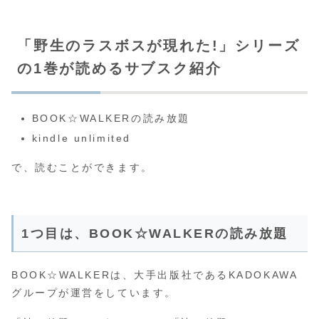
「野生のラスボスが現れた!」シリーズ
の1巻が読めるサブスク紹介
BOOK☆WALKERの読み放題
kindle unlimited
で、読むことができます。
1つ目は、BOOK☆WALKERの読み放題
BOOK☆WALKERは、大手出版社であるKADOKAWA
グループが運営をしています。