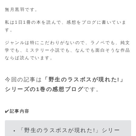
無月黒羽です。
私は1日1冊の本を読んで、感想をブログに書いていま
す。
ジャンルは特にこだわりがないので、ラノベでも、純文
学でも、ミステリー小説でも、なんでも面白そうな作品
ならば読んでいます。
今回の記事は
「野生のラスボスが現れた!」
シリーズの1巻の感想ブログ
です。
✔️記事内容
「野生のラスボスが現れた!」シリー