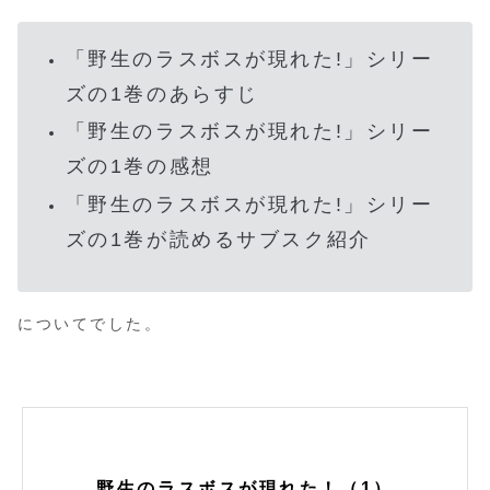
「野生のラスボスが現れた!」シリー
ズの1巻のあらすじ
「野生のラスボスが現れた!」シリー
ズの1巻の感想
「野生のラスボスが現れた!」シリー
ズの1巻が読めるサブスク紹介
についてでした。
野生のラスボスが現れた！（1）