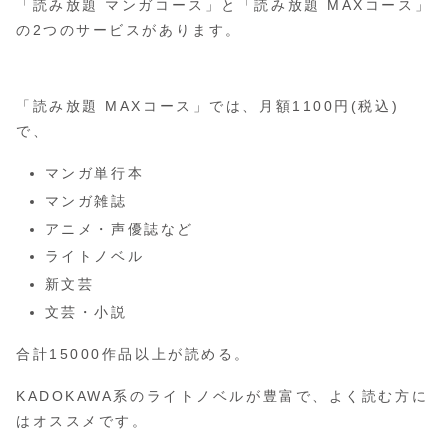
「読み放題 マンガコース」と「読み放題 MAXコース」
の2つのサービスがあります。
「読み放題 MAXコース」では、月額1100円(税込)
で、
マンガ単行本
マンガ雑誌
アニメ・声優誌など
ライトノベル
新文芸
文芸・小説
合計15000作品以上が読める。
KADOKAWA系のライトノベルが豊富で、よく読む方に
はオススメです。