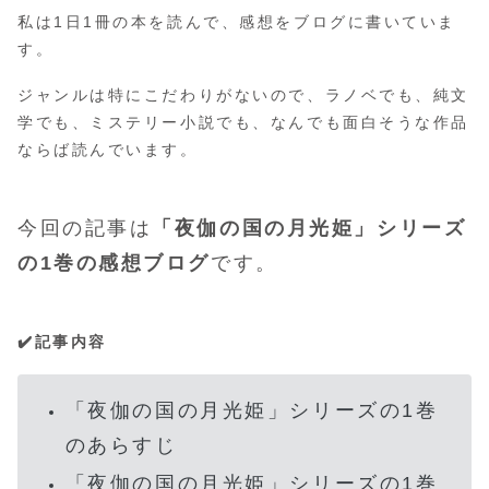
私は1日1冊の本を読んで、感想をブログに書いていま
す。
ジャンルは特にこだわりがないので、ラノベでも、純文
学でも、ミステリー小説でも、なんでも面白そうな作品
ならば読んでいます。
今回の記事は
「夜伽の国の月光姫」シリーズ
の1巻の感想ブログ
です。
✔️記事内容
「夜伽の国の月光姫」シリーズの1巻
のあらすじ
「夜伽の国の月光姫」シリーズの1巻