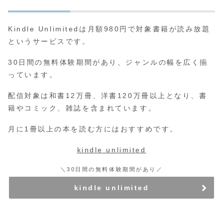
Kindle Unlimitedは月額980円で対象書籍が読み放題
というサービスです。
30日間の無料体験期間があり、ジャンルの幅を広く揃
っています。
配信対象は和書12万冊、洋書120万冊以上となり、書
籍やコミック、雑誌を含まれています。
月に1冊以上の本を読む方にはおすすめです。
kindle unlimited
＼30日間の無料体験期間があり／
kindle unlimited