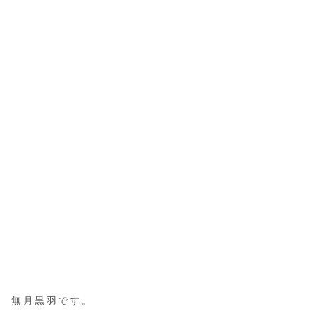
無月黒羽です。