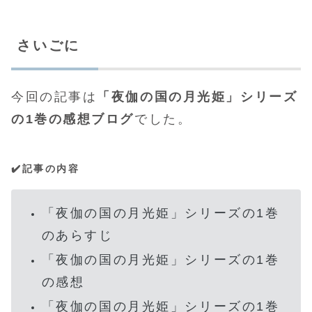
さいごに
今回の記事は
「夜伽の国の月光姫」シリーズ
の1巻の感想ブログ
でした。
✔️記事の内容
「夜伽の国の月光姫」シリーズの1巻
のあらすじ
「夜伽の国の月光姫」シリーズの1巻
の感想
「夜伽の国の月光姫」シリーズの1巻