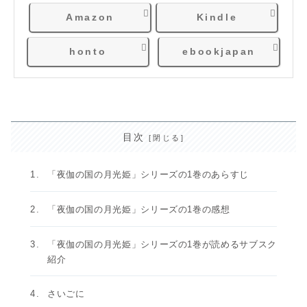
Amazon
Kindle
honto
ebookjapan
目次
「夜伽の国の月光姫」シリーズの1巻のあらすじ
「夜伽の国の月光姫」シリーズの1巻の感想
「夜伽の国の月光姫」シリーズの1巻が読めるサブスク
紹介
さいごに