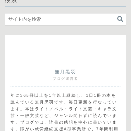
無月黒羽
ブログ運営者
年に365冊以上を1年以上継続し、1日1冊の本を
読んでいる無月黒羽です。毎日更新を行なってい
ます。本はライトノベル・ライト文芸・キャラ文
芸・一般文芸など、ジャンル問わずに読んでいま
す。ブログでは、読書の感想を中心に書いていま
す。障がい就労継続支援A型事業所で、7年間利用