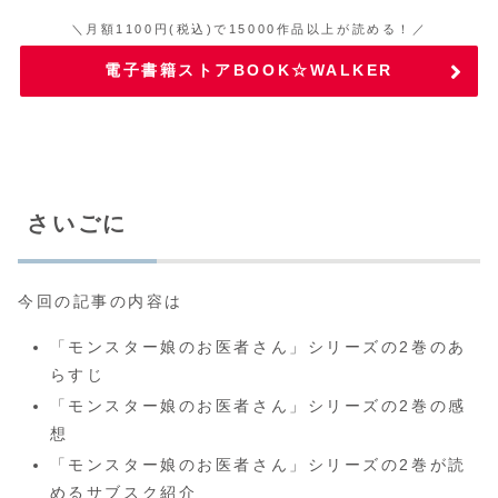
＼月額1100円(税込)で15000作品以上が読める！／
電子書籍ストアBOOK☆WALKER
さいごに
今回の記事の内容は
「モンスター娘のお医者さん」シリーズの2巻のあ
らすじ
「モンスター娘のお医者さん」シリーズの2巻の感
想
「モンスター娘のお医者さん」シリーズの2巻が読
めるサブスク紹介