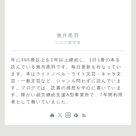
無月黒羽
ブログ運営者
年に365冊以上を1年以上継続し、1日1冊の本を
読んでいる無月黒羽です。毎日更新を行なってい
ます。本はライトノベル・ライト文芸・キャラ文
芸・一般文芸など、ジャンル問わずに読んでいま
す。ブログでは、読書の感想を中心に書いていま
す。障がい就労継続支援A型事業所で、7年間利用
者として働いていました。