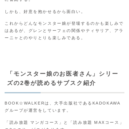
しかも、好意を抱かせるから面白い。
これからどんなモンスター娘が登場するのかも楽しみで
はあるが、グレンとサーフェの関係やティサリア、アラ
ーニャとのやりとりも楽しみである。
「モンスター娘のお医者さん」シリー
ズの2巻が読めるサブスク紹介
BOOK☆WALKERは、大手出版社であるKADOKAWA
グループが運営をしています。
「読み放題 マンガコース」と「読み放題 MAXコース」