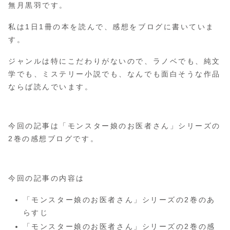
無月黒羽です。
私は1日1冊の本を読んで、感想をブログに書いていま
す。
ジャンルは特にこだわりがないので、ラノベでも、純文
学でも、ミステリー小説でも、なんでも面白そうな作品
ならば読んでいます。
今回の記事は「モンスター娘のお医者さん」シリーズの
2巻の感想ブログです。
今回の記事の内容は
「モンスター娘のお医者さん」シリーズの2巻のあ
らすじ
「モンスター娘のお医者さん」シリーズの2巻の感