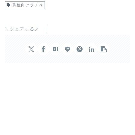
男性向けラノベ
＼シェアする／