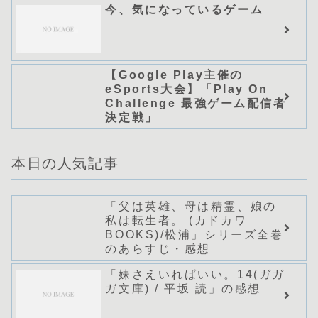
今、気になっているゲーム
【Google Play主催の
eSports大会】「Play On
Challenge 最強ゲーム配信者
決定戦」
本日の人気記事
「父は英雄、母は精霊、娘の
私は転生者。 (カドカワ
BOOKS)/松浦」シリーズ全巻
のあらすじ・感想
「妹さえいればいい。14(ガガ
ガ文庫) / 平坂 読」の感想