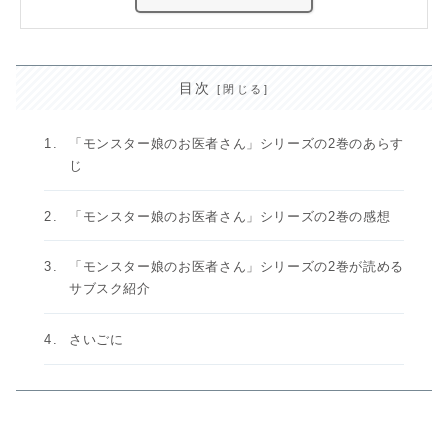
目次
「モンスター娘のお医者さん」シリーズの2巻のあらす
じ
「モンスター娘のお医者さん」シリーズの2巻の感想
「モンスター娘のお医者さん」シリーズの2巻が読める
サブスク紹介
さいごに