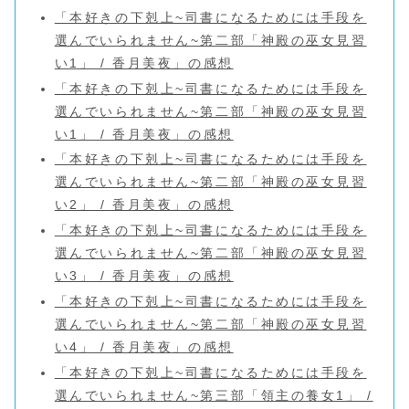
「本好きの下剋上~司書になるためには手段を
選んでいられません~第二部「神殿の巫女見習
い1」 / 香月美夜」の感想
「本好きの下剋上~司書になるためには手段を
選んでいられません~第二部「神殿の巫女見習
い1」 / 香月美夜」の感想
「本好きの下剋上~司書になるためには手段を
選んでいられません~第二部「神殿の巫女見習
い2」 / 香月美夜」の感想
「本好きの下剋上~司書になるためには手段を
選んでいられません~第二部「神殿の巫女見習
い3」 / 香月美夜」の感想
「本好きの下剋上~司書になるためには手段を
選んでいられません~第二部「神殿の巫女見習
い4」 / 香月美夜」の感想
「本好きの下剋上~司書になるためには手段を
選んでいられません~第三部「領主の養女1」 /