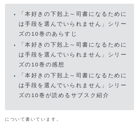
「本好きの下剋上～司書になるために
は手段を選んでいられません」シリー
ズの10巻のあらすじ
「本好きの下剋上～司書になるために
は手段を選んでいられません」シリー
ズの10巻の感想
「本好きの下剋上～司書になるために
は手段を選んでいられません」シリー
ズの10巻が読めるサブスク紹介
について書いています。