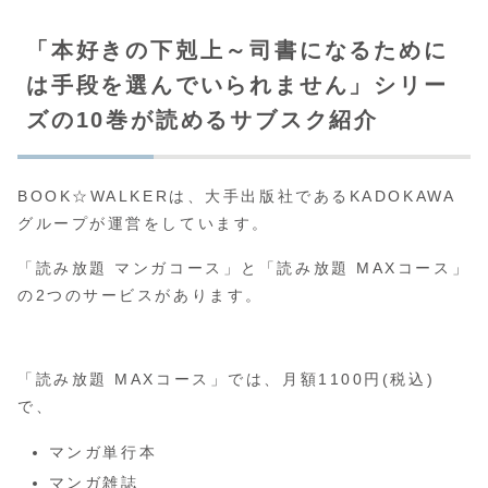
「本好きの下剋上～司書になるために
は手段を選んでいられません」シリー
ズの10巻が読めるサブスク紹介
BOOK☆WALKERは、大手出版社であるKADOKAWA
グループが運営をしています。
「読み放題 マンガコース」と「読み放題 MAXコース」
の2つのサービスがあります。
「読み放題 MAXコース」では、月額1100円(税込)
で、
マンガ単行本
マンガ雑誌