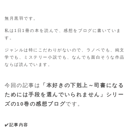
無月黒羽です。
私は1日1冊の本を読んで、感想をブログに書いていま
す。
ジャンルは特にこだわりがないので、ラノベでも、純文
学でも、ミステリー小説でも、なんでも面白そうな作品
ならば読んでいます。
今回の記事は
「本好きの下剋上～司書になる
ためには手段を選んでいられません」シリー
ズの10巻の感想ブログ
です。
✔️記事内容