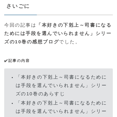
さいごに
今回の記事は
「本好きの下剋上～司書になる
ためには手段を選んでいられません」シリー
ズの10巻の感想ブログ
でした。
✔️記事の内容
「本好きの下剋上～司書になるために
は手段を選んでいられません」シリー
ズの10巻のあらすじ
「本好きの下剋上～司書になるために
は手段を選んでいられません」シリー