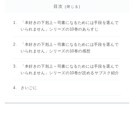
目次
「本好きの下剋上～司書になるためには手段を選んで
いられません」シリーズの10巻のあらすじ
「本好きの下剋上～司書になるためには手段を選んで
いられません」シリーズの10巻の感想
「本好きの下剋上～司書になるためには手段を選んで
いられません」シリーズの10巻が読めるサブスク紹介
さいごに