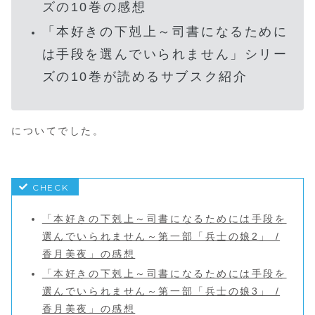
ズの10巻の感想
「本好きの下剋上～司書になるために
は手段を選んでいられません」シリー
ズの10巻が読めるサブスク紹介
についてでした。
「本好きの下剋上～司書になるためには手段を
選んでいられません～第一部「兵士の娘2」 /
香月美夜」の感想
「本好きの下剋上～司書になるためには手段を
選んでいられません～第一部「兵士の娘3」 /
香月美夜」の感想