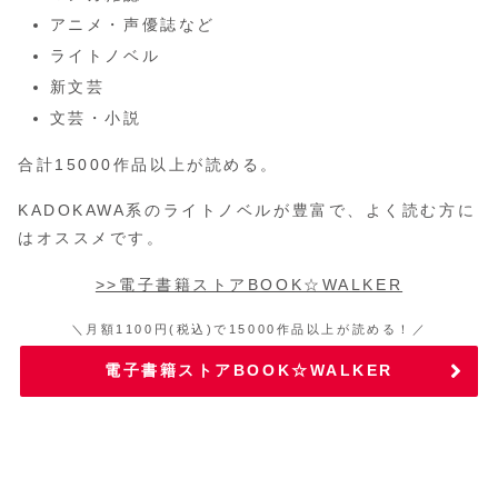
アニメ・声優誌など
ライトノベル
新文芸
文芸・小説
合計15000作品以上が読める。
KADOKAWA系のライトノベルが豊富で、よく読む方に
はオススメです。
>>電子書籍ストアBOOK☆WALKER
＼月額1100円(税込)で15000作品以上が読める！／
電子書籍ストアBOOK☆WALKER