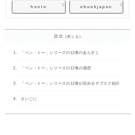
honto
ebookjapan
目次
「ベン・トー」シリーズの12巻のあらすじ
「ベン・トー」シリーズの12巻の感想
「ベン・トー」シリーズの12巻が読めるサブスク紹介
さいごに