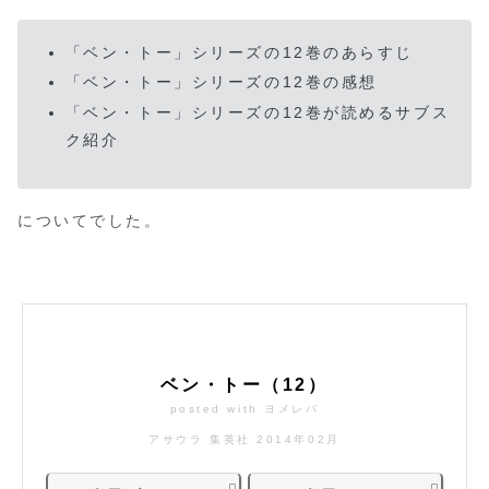
「ベン・トー」シリーズの12巻のあらすじ
「ベン・トー」シリーズの12巻の感想
「ベン・トー」シリーズの12巻が読めるサブス
ク紹介
についてでした。
ベン・トー（12）
posted with
ヨメレバ
アサウラ 集英社 2014年02月