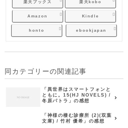
楽天ブックス
楽天kobo
Amazon
Kindle
honto
ebookjapan
同カテゴリーの関連記事
「異世界はスマートフォンと
ともに。15(HJ NOVELS) /
冬原パトラ」の感想
「神様の棲む診療所 (2)(双葉
文庫) / 竹村 優希」の感想