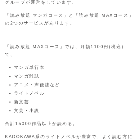
グループが運営をしています。
「読み放題 マンガコース」と「読み放題 MAXコース」
の2つのサービスがあります。
「読み放題 MAXコース」では、月額1100円(税込)
で、
マンガ単行本
マンガ雑誌
アニメ・声優誌など
ライトノベル
新文芸
文芸・小説
合計15000作品以上が読める。
KADOKAWA系のライトノベルが豊富で、よく読む方に