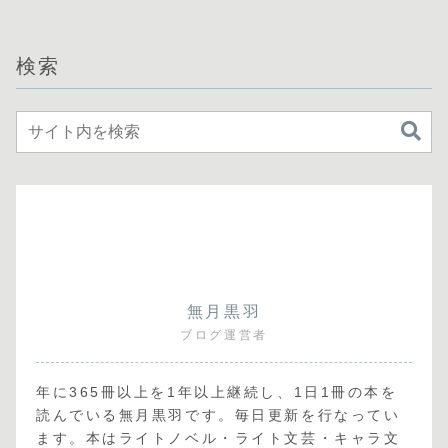
検索
無月黒羽
ブログ運営者
年に365冊以上を1年以上継続し、1日1冊の本を
読んでいる無月黒羽です。毎日更新を行なってい
ます。本はライトノベル・ライト文芸・キャラ文