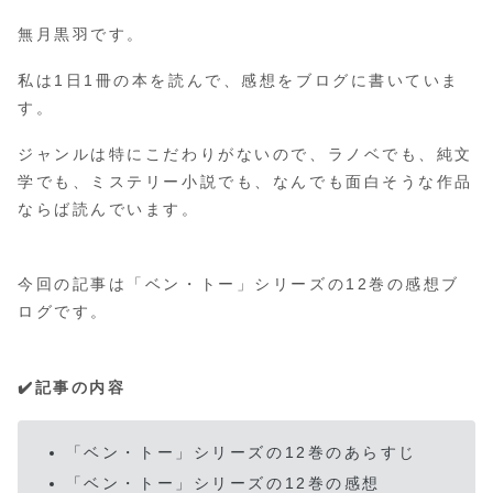
無月黒羽です。
私は1日1冊の本を読んで、感想をブログに書いていま
す。
ジャンルは特にこだわりがないので、ラノベでも、純文
学でも、ミステリー小説でも、なんでも面白そうな作品
ならば読んでいます。
今回の記事は「ベン・トー」シリーズの12巻の感想ブ
ログです。
✔️記事の内容
「ベン・トー」シリーズの12巻のあらすじ
「ベン・トー」シリーズの12巻の感想