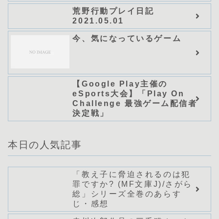
荒野行動プレイ日記
2021.05.01
今、気になっているゲーム
【Google Play主催の
eSports大会】「Play On
Challenge 最強ゲーム配信者
決定戦」
本日の人気記事
「教え子に脅迫されるのは犯
罪ですか? (MF文庫J)/さがら
総」シリーズ全巻のあらす
じ・感想