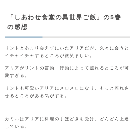
「しあわせ食堂の異世界ご飯」の5巻
の感想
リントとあまり会えずにいたアリアだが、久々に会うと
イチャイチャするところが微笑ましい。
アリアがリントの言動・行動によって照れるところが可
愛すぎる。
リントも可愛いアリアにメロメロになり、もっと照れさ
せるところがある気がする。
カミルはアリアに料理の手ほどきを受け、どんどん上達
している。