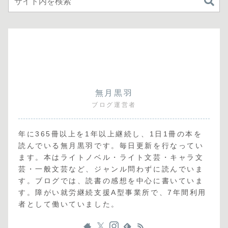
無月黒羽
ブログ運営者
年に365冊以上を1年以上継続し、1日1冊の本を
読んでいる無月黒羽です。毎日更新を行なってい
ます。本はライトノベル・ライト文芸・キャラ文
芸・一般文芸など、ジャンル問わずに読んでいま
す。ブログでは、読書の感想を中心に書いていま
す。障がい就労継続支援A型事業所で、7年間利用
者として働いていました。