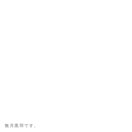
無月黒羽です。