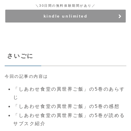
＼30日間の無料体験期間があり／
kindle unlimited
さいごに
今回の記事の内容は
「しあわせ食堂の異世界ご飯」の5巻のあらす
じ
「しあわせ食堂の異世界ご飯」の5巻の感想
「しあわせ食堂の異世界ご飯」の5巻が読める
サブスク紹介