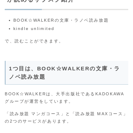
BOOK☆WALKERの文庫・ラノベ読み放題
kindle unlimited
で、読むことができます。
1つ目は、BOOK☆WALKERの文庫・ラ
ノベ読み放題
BOOK☆WALKERは、大手出版社であるKADOKAWA
グループが運営をしています。
「読み放題 マンガコース」と「読み放題 MAXコース」
の2つのサービスがあります。