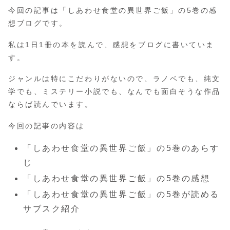
今回の記事は「しあわせ食堂の異世界ご飯」の5巻の感
想ブログです。
私は1日1冊の本を読んで、感想をブログに書いていま
す。
ジャンルは特にこだわりがないので、ラノベでも、純文
学でも、ミステリー小説でも、なんでも面白そうな作品
ならば読んでいます。
今回の記事の内容は
「しあわせ食堂の異世界ご飯」の5巻のあらす
じ
「しあわせ食堂の異世界ご飯」の5巻の感想
「しあわせ食堂の異世界ご飯」の5巻が読める
サブスク紹介