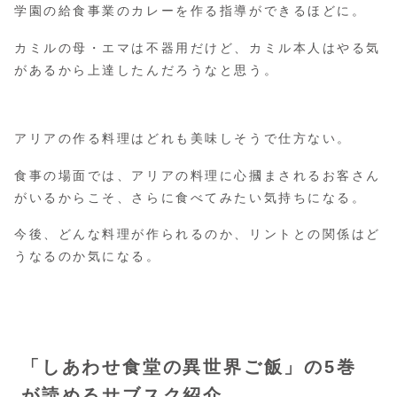
学園の給食事業のカレーを作る指導ができるほどに。
カミルの母・エマは不器用だけど、カミル本人はやる気
があるから上達したんだろうなと思う。
アリアの作る料理はどれも美味しそうで仕方ない。
食事の場面では、アリアの料理に心摑まされるお客さん
がいるからこそ、さらに食べてみたい気持ちになる。
今後、どんな料理が作られるのか、リントとの関係はど
うなるのか気になる。
「しあわせ食堂の異世界ご飯」の5巻
が読めるサブスク紹介