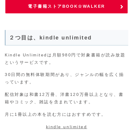
電子書籍ストアBOOK☆WALKER
２つ目は、kindle unlimited
Kindle Unlimitedは月額980円で対象書籍が読み放題
というサービスです。
30日間の無料体験期間があり、ジャンルの幅を広く揃
っています。
配信対象は和書12万冊、洋書120万冊以上となり、書
籍やコミック、雑誌を含まれています。
月に1冊以上の本を読む方にはおすすめです。
kindle unlimited