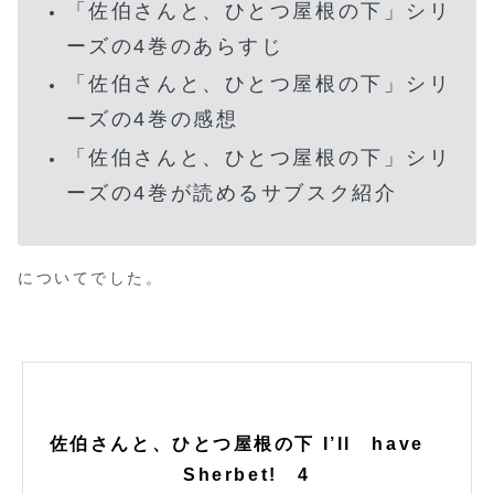
「佐伯さんと、ひとつ屋根の下」シリ
ーズの4巻のあらすじ
「佐伯さんと、ひとつ屋根の下」シリ
ーズの4巻の感想
「佐伯さんと、ひとつ屋根の下」シリ
ーズの4巻が読めるサブスク紹介
についてでした。
佐伯さんと、ひとつ屋根の下 I’ll have
Sherbet! 4