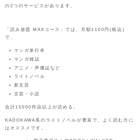
の2つのサービスがあります。
「読み放題 MAXコース」では、月額1100円(税込)
で、
マンガ単行本
マンガ雑誌
アニメ・声優誌など
ライトノベル
新文芸
文芸・小説
合計15000作品以上が読める。
KADOKAWA系のライトノベルが豊富で、よく読む方に
はオススメです。