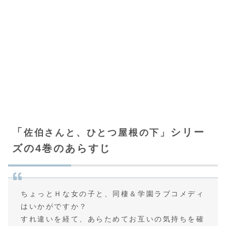
「
シリー
佐伯さんと、ひとつ屋根の下
」
ズの4巻のあらすじ
ちょっとＨな女の子と、同棲＆学園ラブコメディ
はいかがですか？
すれ違いを経て、あらためてお互いの気持ちを確