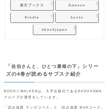
楽天ブックス
Amazon
Kindle
honto
ebookjapan
「
シリー
佐伯さんと、ひとつ屋根の下
」
ズの4巻が読めるサブスク紹介
BOOK☆WALKERは、大手出版社であるKADOKAWA
グループが運営をしています。
「読み放題 マンガコース」と「読み放題 MAXコース」