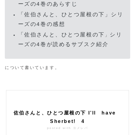
ーズの4巻のあらすじ
「
佐伯さんと、ひとつ屋根の下
」シリ
ーズの4巻の感想
「
佐伯さんと、ひとつ屋根の下
シリ
」
ーズの4巻が読めるサブスク紹介
について書いています。
佐伯さんと、ひとつ屋根の下 I’ll have
Sherbet! 4
posted with
ヨメレバ