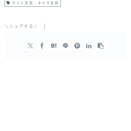
ライト文芸・キャラ文芸
＼シェアする／