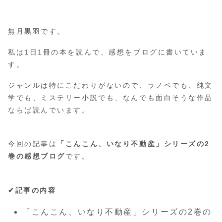
無月黒羽です。
私は1日1冊の本を読んで、感想をブログに書いていま
す。
ジャンルは特にこだわりがないので、ラノベでも、純文
学でも、ミステリー小説でも、なんでも面白そうな作品
ならば読んでいます。
今回の記事は
「こんこん、いなり不動産」シリーズの2
巻の感想ブログ
です。
✔︎記事の内容
「こんこん、いなり不動産」シリーズの2巻の