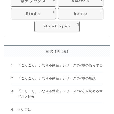
楽天ブックス
Amazon
Kindle
honto
ebookjapan
目次
「こんこん、いなり不動産」シリーズの2巻のあらすじ
「こんこん、いなり不動産」シリーズの2巻の感想
「こんこん、いなり不動産」シリーズの2巻が読めるサ
ブスク紹介
さいごに