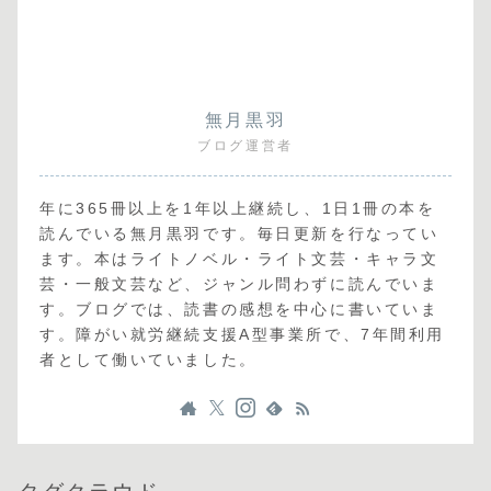
無月黒羽
ブログ運営者
年に365冊以上を1年以上継続し、1日1冊の本を
読んでいる無月黒羽です。毎日更新を行なってい
ます。本はライトノベル・ライト文芸・キャラ文
芸・一般文芸など、ジャンル問わずに読んでいま
す。ブログでは、読書の感想を中心に書いていま
す。障がい就労継続支援A型事業所で、7年間利用
者として働いていました。