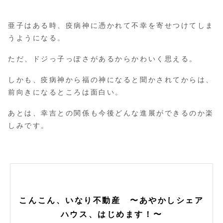
亜子はある時、疫病神に憑かれて不幸を寄せつけてしま
うようになる。
ただ、ドジっ子っぽさがあるからかわいく思える。
しかも、疫病神から福の神になると聞かされてからは、
前向きになるところは面白い。
あとは、幸吉との関係も今後どんな進展ができるのか楽
しみです。
こんこん、いなり不動産 〜あやかしシェア
ハウス、はじめます！〜