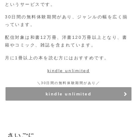
というサービスです。
30日間の無料体験期間があり、ジャンルの幅を広く揃
っています。
配信対象は和書12万冊、洋書120万冊以上となり、書
籍やコミック、雑誌を含まれています。
月に1冊以上の本を読む方にはおすすめです。
kindle unlimited
＼30日間の無料体験期間があり／
kindle unlimited
さいごに