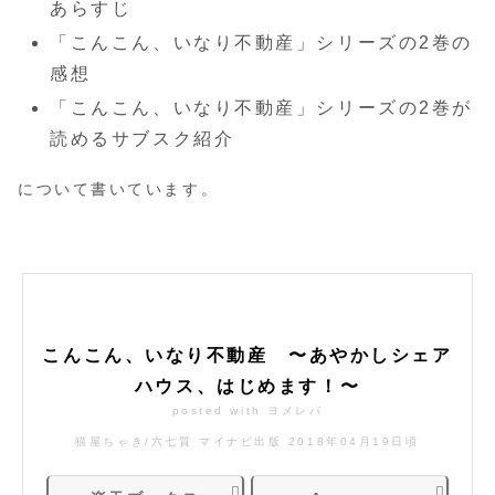
あらすじ
「こんこん、いなり不動産」シリーズの2巻の
感想
「こんこん、いなり不動産」シリーズの2巻が
読めるサブスク紹介
について書いています。
こんこん、いなり不動産 〜あやかしシェア
ハウス、はじめます！〜
posted with
ヨメレバ
猫屋ちゃき/六七質 マイナビ出版 2018年04月19日頃