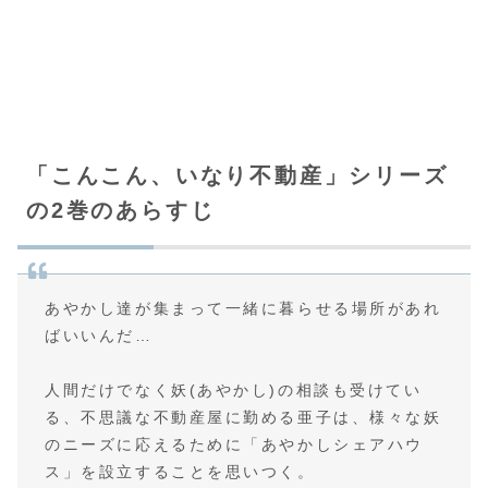
「こんこん、いなり不動産」シリーズ
の2巻のあらすじ
あやかし達が集まって一緒に暮らせる場所があれ
ばいいんだ…
人間だけでなく妖(あやかし)の相談も受けてい
る、不思議な不動産屋に勤める亜子は、様々な妖
のニーズに応えるために「あやかしシェアハウ
ス」を設立することを思いつく。