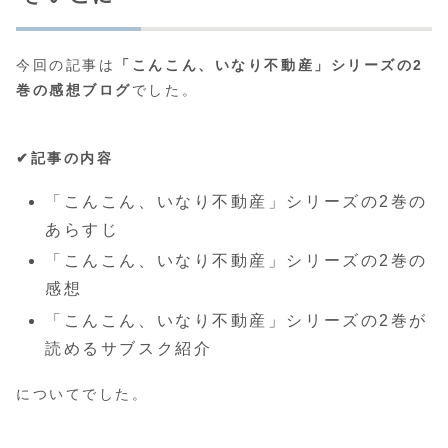
今回の記事は
「こんこん、いなり不動産」シリーズの2
巻の感想ブログ
でした。
✔︎記事の内容
「こんこん、いなり不動産」シリーズの2巻の
あらすじ
「こんこん、いなり不動産」シリーズの2巻の
感想
「こんこん、いなり不動産」シリーズの2巻が
読めるサブスク紹介
についてでした。