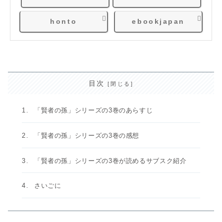
honto
ebookjapan
目次
「賢者の孫」シリーズの3巻のあらすじ
「賢者の孫」シリーズの3巻の感想
「賢者の孫」シリーズの3巻が読めるサブスク紹介
さいごに