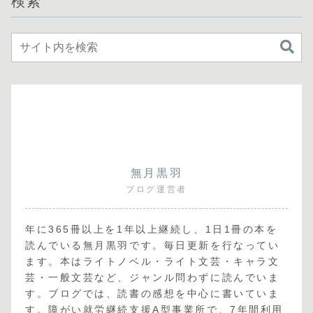
検索
無月黒羽
ブログ運営者
年に365冊以上を1年以上継続し、1日1冊の本を
読んでいる無月黒羽です。毎日更新を行なってい
ます。本はライトノベル・ライト文芸・キャラ文
芸・一般文芸など、ジャンル問わずに読んでいま
す。ブログでは、読書の感想を中心に書いていま
す。障がい就労継続支援A型事業所で、7年間利用