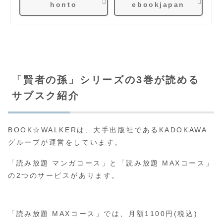
honto
ebookjapan
「賢者の孫」シリーズの3巻が読める
サブスク紹介
BOOK☆WALKERは、大手出版社であるKADOKAWA
グループが運営をしています。
「読み放題 マンガコース」と「読み放題 MAXコース」
の2つのサービスがあります。
「読み放題 MAXコース」では、月額1100円(税込)