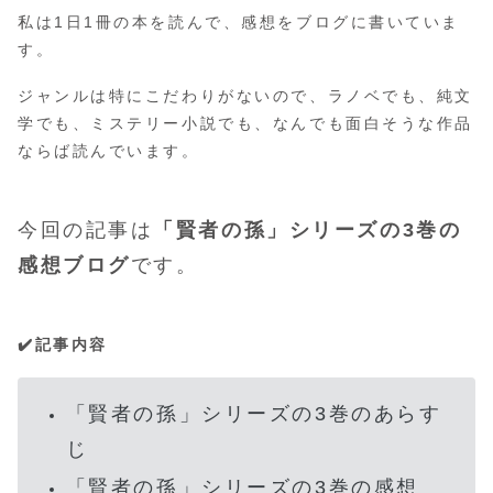
私は1日1冊の本を読んで、感想をブログに書いていま
す。
ジャンルは特にこだわりがないので、ラノベでも、純文
学でも、ミステリー小説でも、なんでも面白そうな作品
ならば読んでいます。
今回の記事は
「賢者の孫」シリーズの3巻の
感想ブログ
です。
✔️記事内容
「賢者の孫」シリーズの3巻のあらす
じ
「賢者の孫」シリーズの3巻の感想