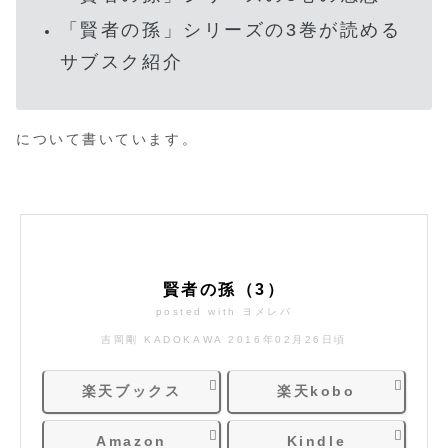
「賢者の孫」シリーズの3巻が読める
サブスク紹介
について書いています。
賢者の孫（3）
posted with
ヨメレバ
吉岡剛 KADOKAWA 2016年02月26日頃
楽天ブックス
楽天kobo
Amazon
Kindle