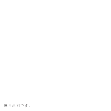
無月黒羽です。