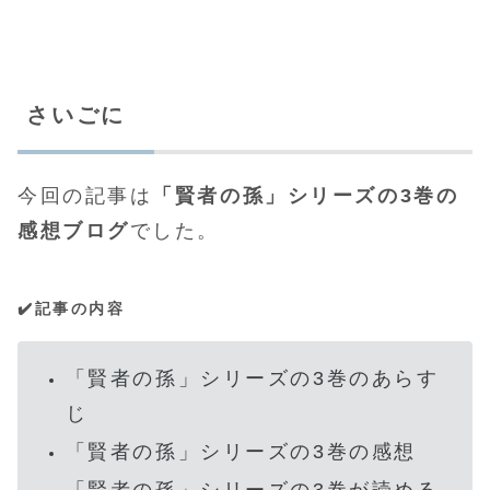
さいごに
今回の記事は
「賢者の孫」シリーズの3巻の
感想ブログ
でした。
✔️記事の内容
「賢者の孫」シリーズの3巻のあらす
じ
「賢者の孫」シリーズの3巻の感想
「賢者の孫」シリーズの3巻が読める