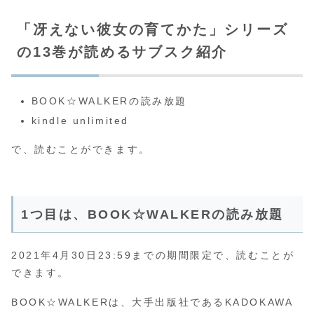
「冴えない彼女の育てかた」シリーズ
の13巻が読めるサブスク紹介
BOOK☆WALKERの読み放題
kindle unlimited
で、読むことができます。
1つ目は、BOOK☆WALKERの読み放題
2021年4月30日23:59までの期間限定で、読むことが
できます。
BOOK☆WALKERは、大手出版社であるKADOKAWA