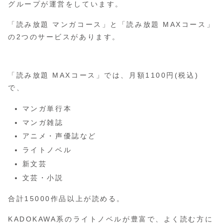
グループが運営をしています。
「読み放題 マンガコース」と「読み放題 MAXコース」
の2つのサービスがあります。
「読み放題 MAXコース」では、月額1100円(税込)
で、
マンガ単行本
マンガ雑誌
アニメ・声優誌など
ライトノベル
新文芸
文芸・小説
合計15000作品以上が読める。
KADOKAWA系のライトノベルが豊富で、よく読む方に