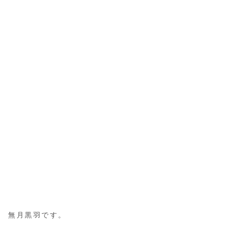
無月黒羽です。