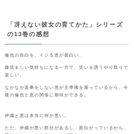
「冴えない彼女の育てかた」シリーズ
の13巻の感想
倫也の告白を、イジる恵が面白い。
微笑ましい気持ちになる一方で、笑いを誘うやり取りで
楽しい。
なかなか返事をしない恵が主導権を握っているから、今
後の倫也と恵の関係に期待ができる。
伊織と恵は本当に仲が悪い。
ただ、伊織が悪い部分があるし、面白がっているから、