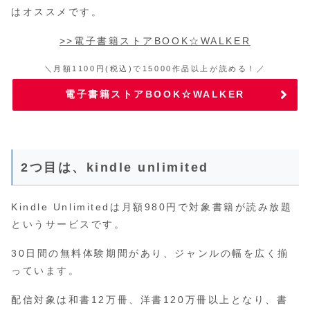
はオススメです。
>>電子書籍ストアBOOK☆WALKER
＼月額1100円(税込)で15000作品以上が読める！／
電子書籍ストアBOOK☆WALKER
2つ目は、kindle unlimited
Kindle Unlimitedは月額980円で対象書籍が読み放題
というサービスです。
30日間の無料体験期間があり、ジャンルの幅を広く揃
っています。
配信対象は和書12万冊、洋書120万冊以上となり、書