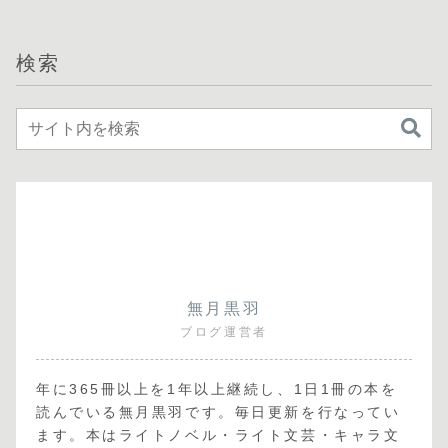
検索
無月黒羽
ブログ運営者
年に365冊以上を1年以上継続し、1日1冊の本を
読んでいる無月黒羽です。毎日更新を行なってい
ます。本はライトノベル・ライト文芸・キャラ文