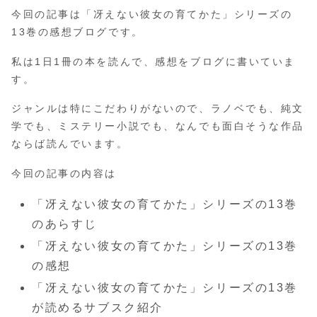
今回の記事は「冴えない彼女の育てかた」シリーズの
13巻の感想ブログです。
私は1日1冊の本を読んで、感想をブログに書いていま
す。
ジャンルは特にこだわりがないので、ラノベでも、純文
学でも、ミステリー小説でも、なんでも面白そうな作品
ならば読んでいます。
今回の記事の内容は
「冴えない彼女の育てかた」シリーズの13巻
のあらすじ
「冴えない彼女の育てかた」シリーズの13巻
の感想
「冴えない彼女の育てかた」シリーズの13巻
が読めるサブスク紹介