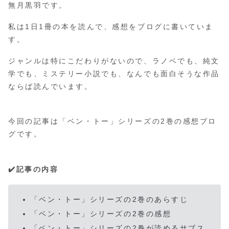
無月黒羽です。
私は1日1冊の本を読んで、感想をブログに書いていま
す。
ジャンルは特にこだわりがないので、ラノベでも、純文
学でも、ミステリー小説でも、なんでも面白そうな作品
ならば読んでいます。
今回の記事は「ベン・トー」シリーズの2巻の感想ブロ
グです。
✔️記事の内容
「ベン・トー」シリーズの2巻のあらすじ
「ベン・トー」シリーズの2巻の感想
「ベン・トー」シリーズの2巻が読めるサブス