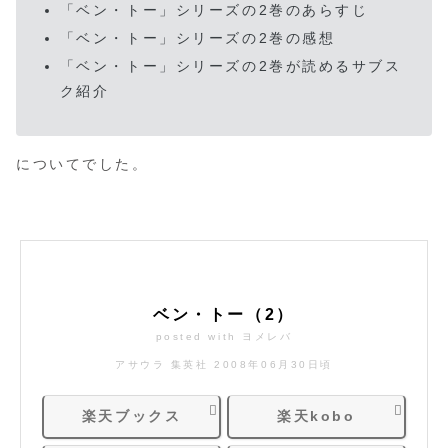
「ベン・トー」シリーズの2巻のあらすじ
「ベン・トー」シリーズの2巻の感想
「ベン・トー」シリーズの2巻が読めるサブス
ク紹介
についてでした。
ベン・トー（2）
posted with
ヨメレバ
アサウラ 集英社 2008年06月30日頃
楽天ブックス
楽天kobo