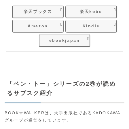
楽天ブックス
楽天kobo
Amazon
Kindle
ebookjapan
「ベン・トー」シリーズの2巻が読め
るサブスク紹介
BOOK☆WALKERは、大手出版社であるKADOKAWA
グループが運営をしています。