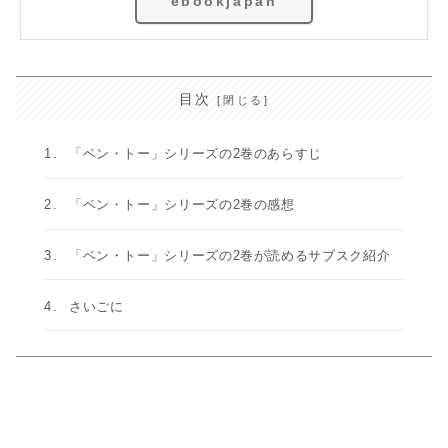
ebookjapan
目次
「ベン・トー」シリーズの2巻のあらすじ
「ベン・トー」シリーズの2巻の感想
「ベン・トー」シリーズの2巻が読めるサブスク紹介
さいごに