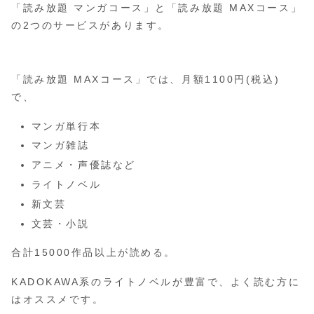
「読み放題 マンガコース」と「読み放題 MAXコース」
の2つのサービスがあります。
「読み放題 MAXコース」では、月額1100円(税込)
で、
マンガ単行本
マンガ雑誌
アニメ・声優誌など
ライトノベル
新文芸
文芸・小説
合計15000作品以上が読める。
KADOKAWA系のライトノベルが豊富で、よく読む方に
はオススメです。