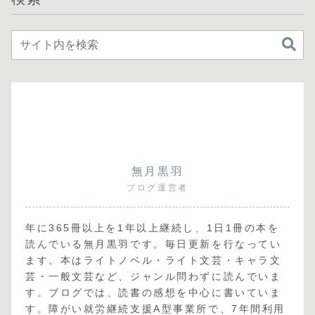
無月黒羽
ブログ運営者
年に365冊以上を1年以上継続し、1日1冊の本を
読んでいる無月黒羽です。毎日更新を行なってい
ます。本はライトノベル・ライト文芸・キャラ文
芸・一般文芸など、ジャンル問わずに読んでいま
す。ブログでは、読書の感想を中心に書いていま
す。障がい就労継続支援A型事業所で、7年間利用