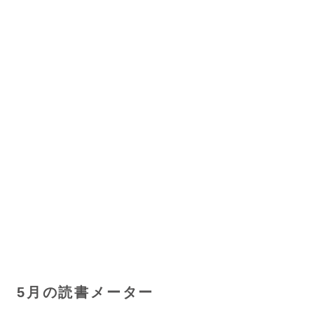
5月の読書メーター