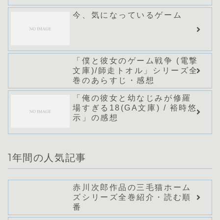
今、気になっているゲーム
「僕と彼女のゲーム戦争 (電撃
文庫)/師走トオル」シリーズ全
巻のあらすじ・感想
「俺の彼女と幼なじみが修羅
場すぎる18(GA文庫) / 裕時悠
示」の感想
1年間の人気記事
赤川次郎作品の三毛猫ホーム
ズシリーズ全巻紹介・読む順
番