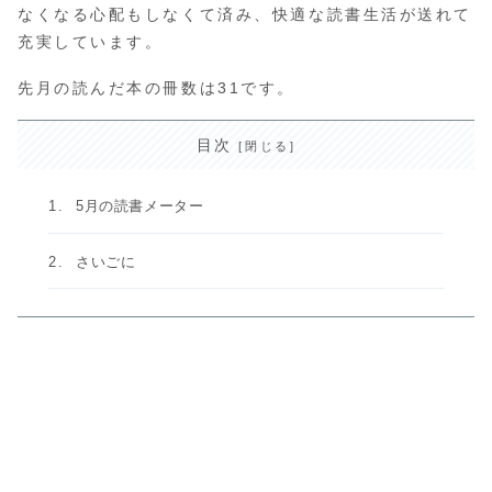
なくなる心配もしなくて済み、快適な読書生活が送れて
充実しています。
先月の読んだ本の冊数は31です。
目次
5月の読書メーター
さいごに