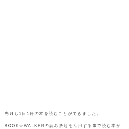
先月も1日1冊の本を読むことができました。
BOOK☆WALKERの読み放題を活用する事で読む本が