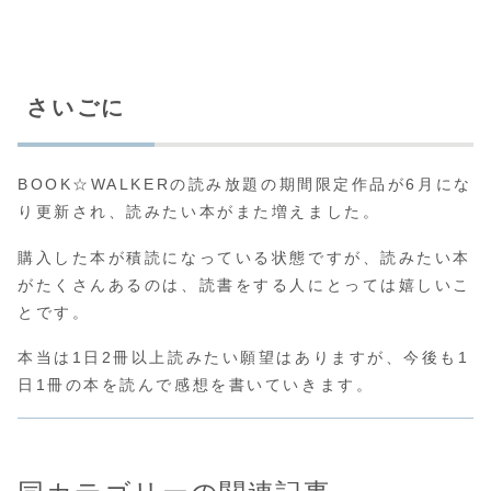
さいごに
BOOK☆WALKERの読み放題の期間限定作品が6月にな
り更新され、読みたい本がまた増えました。
購入した本が積読になっている状態ですが、読みたい本
がたくさんあるのは、読書をする人にとっては嬉しいこ
とです。
本当は1日2冊以上読みたい願望はありますが、今後も1
日1冊の本を読んで感想を書いていきます。