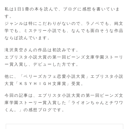
私は1日1冊の本を読んで、ブログに感想を書いていま
す。
ジャンルは特にこだわりがないので、ラノベでも、純文
学でも、ミステリー小説でも、なんでも面白そうな作品
ならば読んでいます。
滝沢美空さんの作品は初読みです。
エブリスタ小説大賞の第一回ビーンズ文庫学園ストーリ
ー賞入賞し、デビューした方です。
他に、「ベリーズカフェ恋愛小説大賞」エブリスタ小説
大賞「ＫＳＹＨＩＧＨ文庫賞」受賞。
今回の記事は、エブリスタ小説大賞の第一回ビーンズ文
庫学園ストーリー賞入賞した「ライオンちゃんとチワワ
くん。」の感想ブログです。