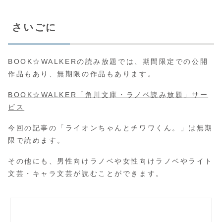
さいごに
BOOK☆WALKERの読み放題では、期間限定での公開
作品もあり、無期限の作品もあります。
BOOK☆WALKER「角川文庫・ラノベ読み放題」サー
ビス
今回の記事の「ライオンちゃんとチワワくん。」は無期
限で読めます。
その他にも、男性向けラノベや女性向けラノベやライト
文芸・キャラ文芸が読むことができます。