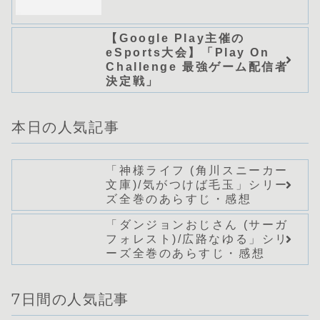
【Google Play主催の
eSports大会】「Play On
Challenge 最強ゲーム配信者
決定戦」
本日の人気記事
「神様ライフ (角川スニーカー
文庫)/気がつけば毛玉」シリー
ズ全巻のあらすじ・感想
「ダンジョンおじさん (サーガ
フォレスト)/広路なゆる」シリ
ーズ全巻のあらすじ・感想
7日間の人気記事