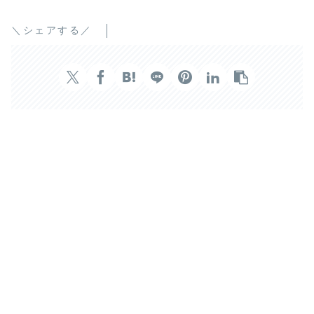
＼シェアする／