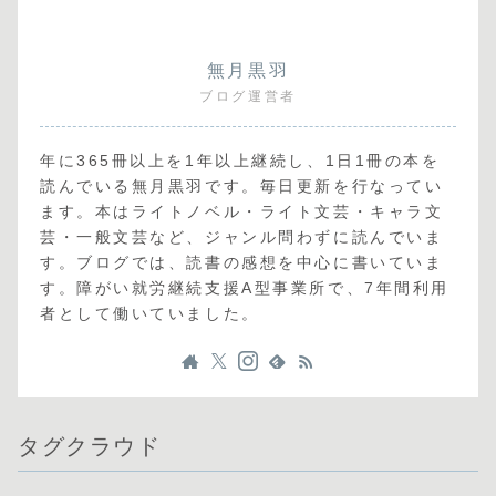
無月黒羽
ブログ運営者
年に365冊以上を1年以上継続し、1日1冊の本を
読んでいる無月黒羽です。毎日更新を行なってい
ます。本はライトノベル・ライト文芸・キャラ文
芸・一般文芸など、ジャンル問わずに読んでいま
す。ブログでは、読書の感想を中心に書いていま
す。障がい就労継続支援A型事業所で、7年間利用
者として働いていました。
タグクラウド