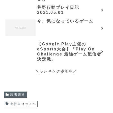
荒野行動プレイ日記
2021.05.01
今、気になっているゲーム
【Google Play主催の
eSports大会】「Play On
Challenge 最強ゲーム配信者
決定戦」
＼ランキング参加中／
読書関連
女性向けラノベ