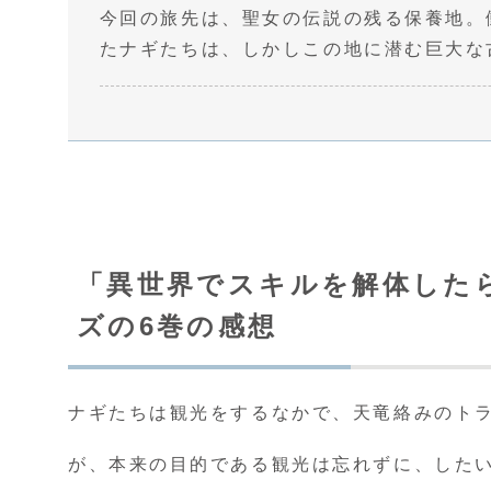
今回の旅先は、聖女の伝説の残る保養地。
たナギたちは、しかしこの地に潜む巨大な
「異世界でスキルを解体した
ズの6巻の感想
ナギたちは観光をするなかで、天竜絡みのト
が、本来の目的である観光は忘れずに、した