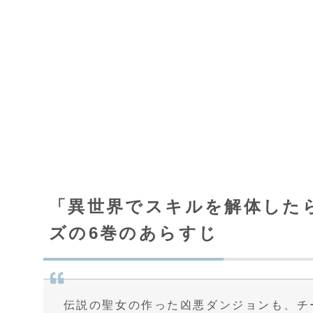
「異世界でスキルを解体した
ズの6巻のあらすじ
伝説の聖女の作った凶悪ダンジョンも、チ