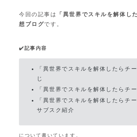
今回の記事は
「異世界でスキルを解体し
想ブログ
です。
✔️記事内容
「異世界でスキルを解体したらチー
じ
「異世界でスキルを解体したらチー
「異世界でスキルを解体したらチー
サブスク紹介
について書いています。