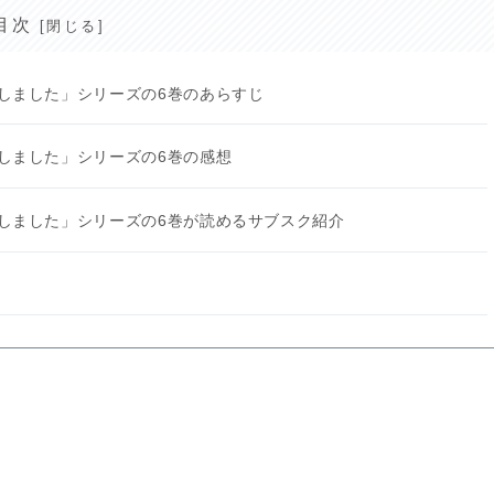
目次
しました」シリーズの6巻のあらすじ
しました」シリーズの6巻の感想
しました」シリーズの6巻が読めるサブスク紹介