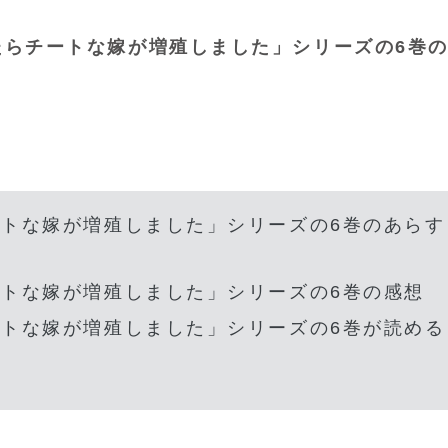
たらチートな嫁が増殖しました」シリーズの6巻
トな嫁が増殖しました」シリーズの6巻のあらす
トな嫁が増殖しました」シリーズの6巻の感想
トな嫁が増殖しました」シリーズの6巻が読める