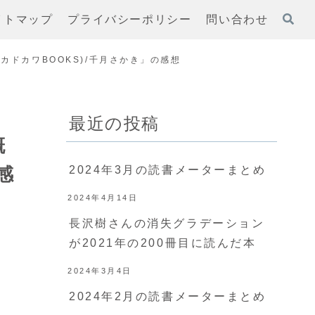
イトマップ
プライバシーポリシー
問い合わせ
カドカワBOOKS)/千月さかき」の感想
最近の投稿
概
感
2024年3月の読書メーターまとめ
2024年4月14日
長沢樹さんの消失グラデーション
が2021年の200冊目に読んだ本
2024年3月4日
2024年2月の読書メーターまとめ