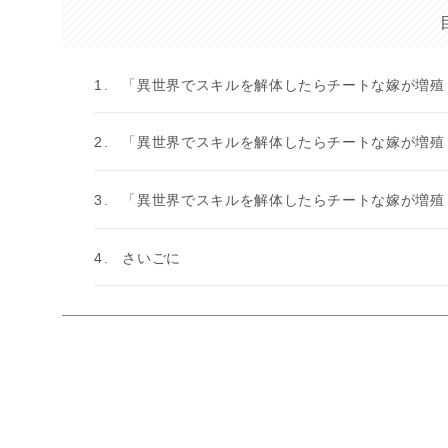
「異世界でスキルを解体したらチートな嫁が増殖
「異世界でスキルを解体したらチートな嫁が増殖
「異世界でスキルを解体したらチートな嫁が増殖
さいごに