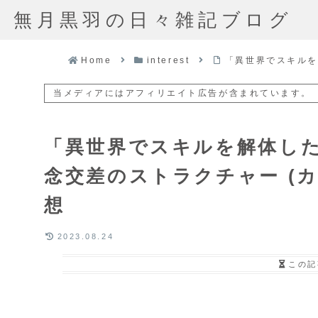
無月黒羽の日々雑記ブログ
Home
interest
「異世界でスキルを
当メディアにはアフィリエイト広告が含まれています。
「異世界でスキルを解体した
念交差のストラクチャー (カ
想
2023.08.24
この記