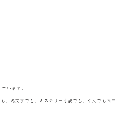
いています。
でも、純文学でも、ミステリー小説でも、なんでも面