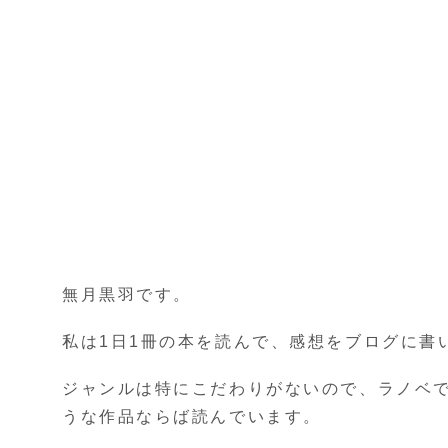
無月黒羽です。
私は1日1冊の本を読んで、感想をブログに書
ジャンルは特にこだわりがないので、ラノベ
うな作品ならば読んでいます。