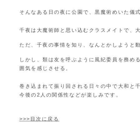
そんなある日の夜に公園で、黒魔術めいた儀
千夜は大魔術師と思い込むクラスメイトで、
ただ、千夜の事情を知り、なんとかしようと
しかし、類は友を呼ぶように風紀委員を務め
囲気を感じさせる。
巻き込まれて振り回される日々の中で大和と
今後の2人の関係性などが楽しみです。
>>>目次に戻る