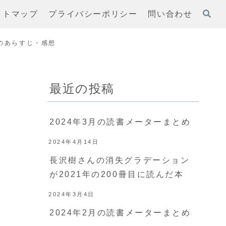
イトマップ
プライバシーポリシー
問い合わせ
巻のあらすじ・感想
最近の投稿
リ
2024年3月の読書メーターまとめ
2024年4月14日
長沢樹さんの消失グラデーション
が2021年の200冊目に読んだ本
2024年3月4日
2024年2月の読書メーターまとめ