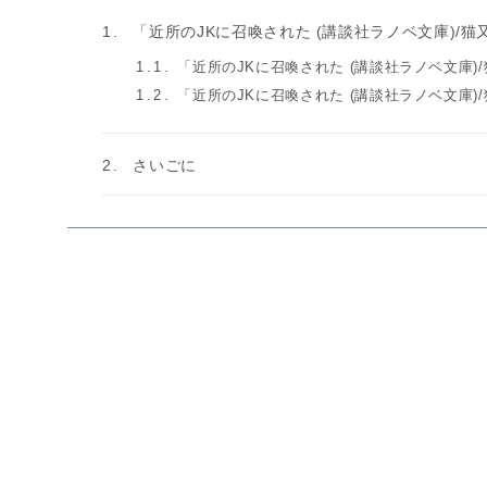
「近所のJKに召喚された (講談社ラノベ文庫)/
「近所のJKに召喚された (講談社ラノベ文庫)
「近所のJKに召喚された (講談社ラノベ文庫)
さいごに