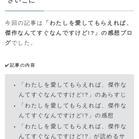
さいごに
今回の記事は
「
わたしを愛してもらえれば、
傑作なんてすぐなんですけど!?
」の感想ブロ
グ
でした。
✔️記事の内容
「
わたしを愛してもらえれば、傑作な
んてすぐなんですけど!?
」のあらすじ
「
わたしを愛してもらえれば、傑作な
んてすぐなんですけど!?
」の感想
「わたしを愛してもらえれば、傑作な
んてすぐなんですけど!?
が読めるサ
」