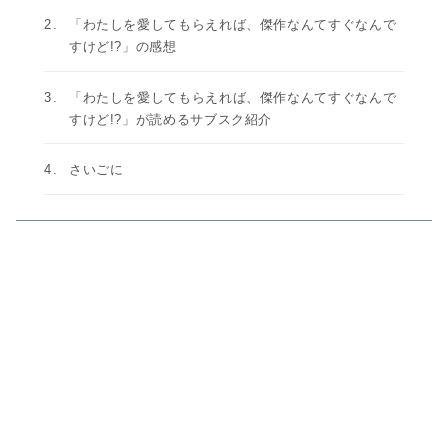
「わたしを愛してもらえれば、傑作なんてすぐなんで
すけど!?」の感想
「わたしを愛してもらえれば、傑作なんてすぐなんで
すけど!?」が読めるサブスク紹介
さいごに