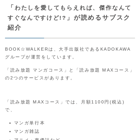
「
わたしを愛してもらえれば、傑作なんて
」が読めるサブスク
すぐなんですけど!?
紹介
BOOK☆WALKERは、大手出版社であるKADOKAWA
グループが運営をしています。
「読み放題 マンガコース」と「読み放題 MAXコース」
の2つのサービスがあります。
「読み放題 MAXコース」では、月額1100円(税込)
で、
マンガ単行本
マンガ雑誌