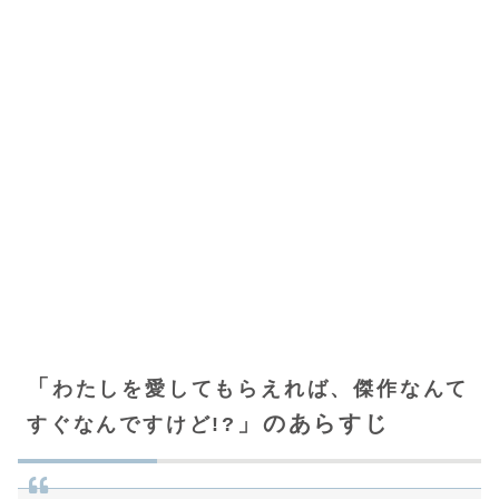
「
わたしを愛してもらえれば、傑作なんて
」のあらすじ
すぐなんですけど!?