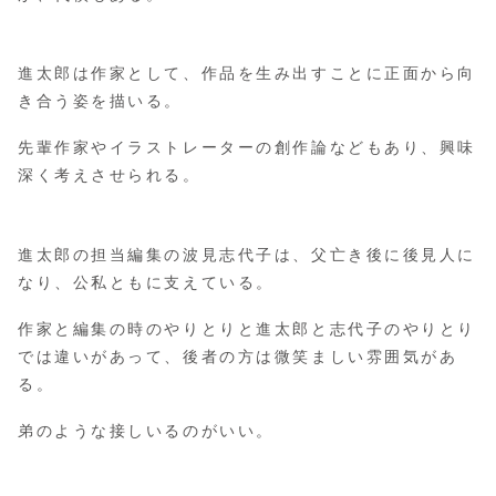
進太郎は作家として、作品を生み出すことに正面から向
き合う姿を描いる。
先輩作家やイラストレーターの創作論などもあり、興味
深く考えさせられる。
進太郎の担当編集の波見志代子は、父亡き後に後見人に
なり、公私ともに支えている。
作家と編集の時のやりとりと進太郎と志代子のやりとり
では違いがあって、後者の方は微笑ましい雰囲気があ
る。
弟のような接しいるのがいい。