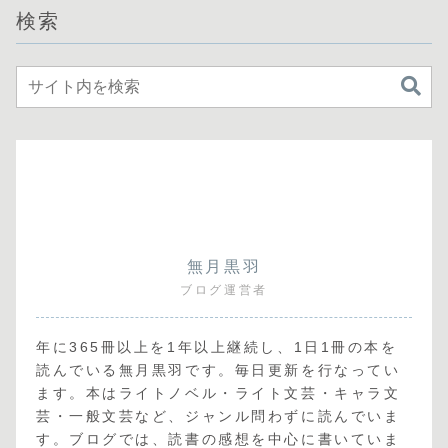
検索
無月黒羽
ブログ運営者
年に365冊以上を1年以上継続し、1日1冊の本を
読んでいる無月黒羽です。毎日更新を行なってい
ます。本はライトノベル・ライト文芸・キャラ文
芸・一般文芸など、ジャンル問わずに読んでいま
す。ブログでは、読書の感想を中心に書いていま