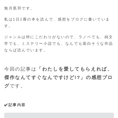
無月黒羽です。
私は1日1冊の本を読んで、感想をブログに書いていま
す。
ジャンルは特にこだわりがないので、ラノベでも、純文
学でも、ミステリー小説でも、なんでも面白そうな作品
ならば読んでいます。
今回の記事は
「
わたしを愛してもらえれば、
傑作なんてすぐなんですけど!?
」の感想ブロ
グ
です。
✔️記事内容