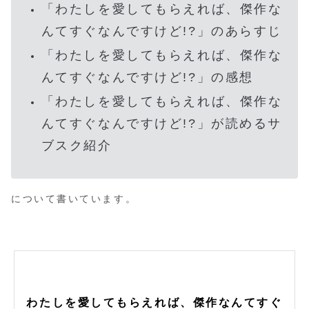
「
わたしを愛してもらえれば、傑作な
んてすぐなんですけど!?
」のあらすじ
「
わたしを愛してもらえれば、傑作な
んてすぐなんですけど!?
」の感想
「
わたしを愛してもらえれば、傑作な
んてすぐなんですけど!?
」が読めるサ
ブスク紹介
について書いています。
わたしを愛してもらえれば、傑作なんてすぐ