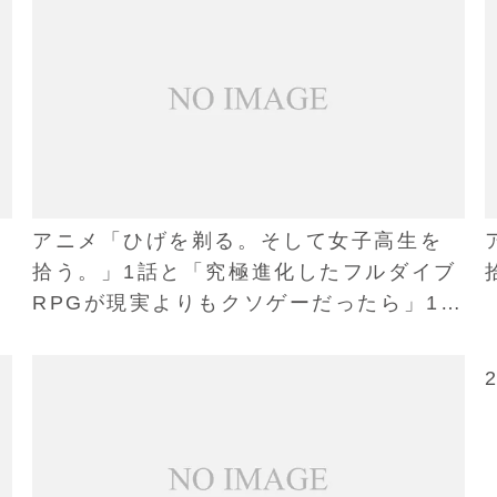
アニメ「ひげを剃る。そして女子高生を
拾う。」1話と「究極進化したフルダイブ
RPGが現実よりもクソゲーだったら」1話
の感想